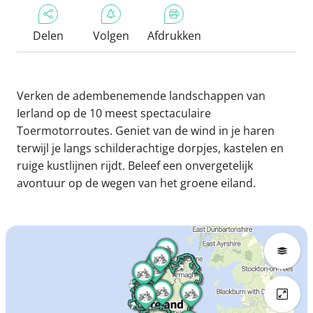
Delen
Volgen
Afdrukken
Verken de adembenemende landschappen van
Ierland op de 10 meest spectaculaire
Toermotorroutes. Geniet van de wind in je haren
terwijl je langs schilderachtige dorpjes, kastelen en
ruige kustlijnen rijdt. Beleef een onvergetelijk
avontuur op de wegen van het groene eiland.