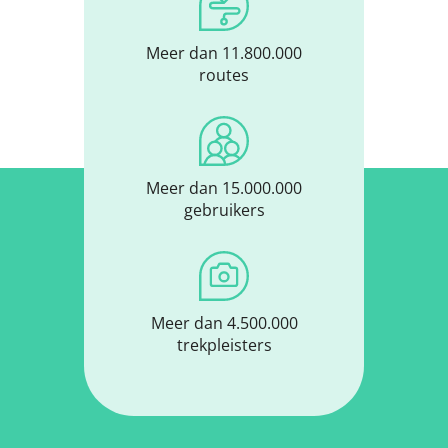
Meer dan 11.800.000
routes
Meer dan 15.000.000
gebruikers
Meer dan 4.500.000
trekpleisters