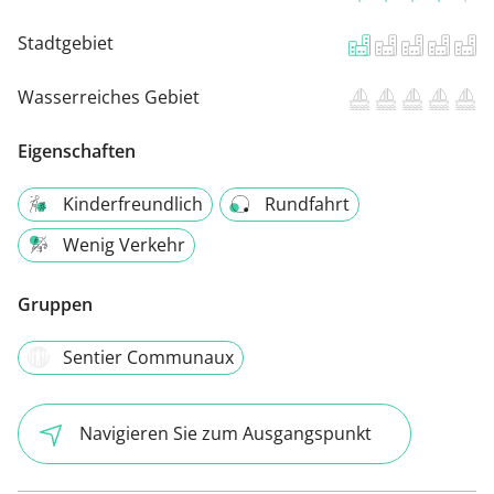
Stadtgebiet
Wasserreiches Gebiet
Eigenschaften
Kinderfreundlich
Rundfahrt
Wenig Verkehr
Gruppen
Sentier Communaux
Navigieren Sie zum Ausgangspunkt