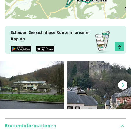
Schauen Sie sich diese Route in unserer
App an
Routeninformationen