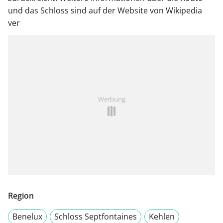
und das Schloss sind auf der Website von Wikipedia
ver
Werbung
Region
Benelux
Schloss Septfontaines
Kehlen