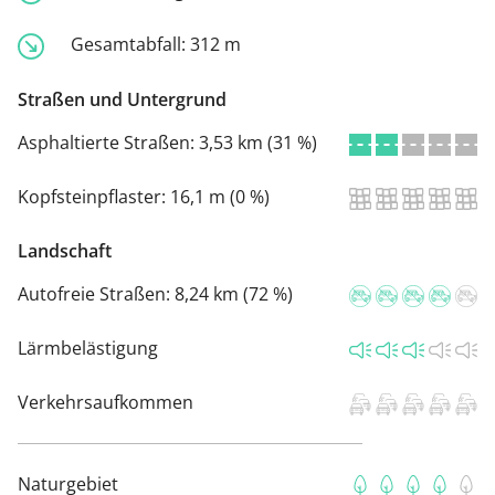
Gesamtabfall:
312 m
Straßen und Untergrund
Asphaltierte Straßen:
3,53 km (31 %)
Kopfsteinpflaster:
16,1 m (0 %)
Landschaft
Autofreie Straßen:
8,24 km (72 %)
Lärmbelästigung
Verkehrsaufkommen
Naturgebiet