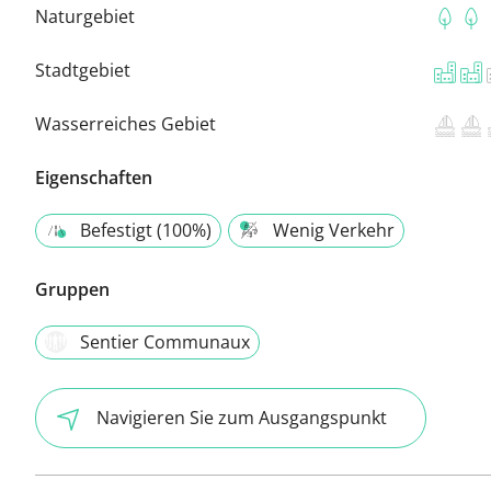
Naturgebiet
Stadtgebiet
Wasserreiches Gebiet
Eigenschaften
Befestigt (100%)
Wenig Verkehr
Gruppen
Sentier Communaux
Navigieren Sie zum Ausgangspunkt