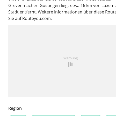
Grevenmacher. Gostingen liegt etwa 16 km von Luxem
Stadt entfernt. Weitere Informationen über diese Rout
Sie auf Routeyou.com.
Werbung
Region