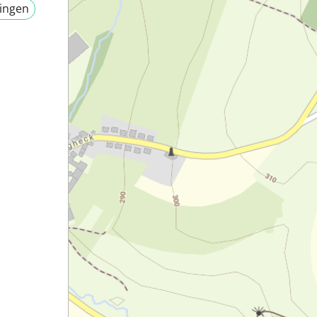
ingen