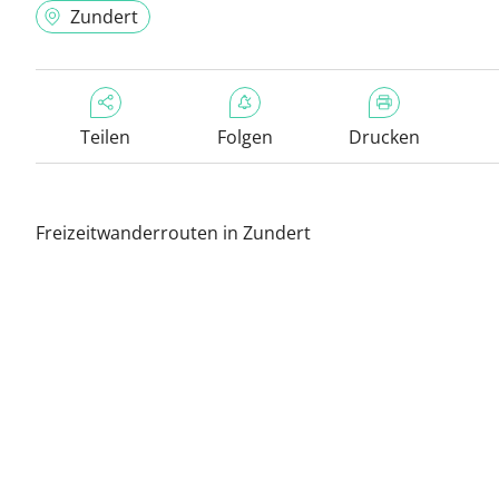
Zundert
Teilen
Folgen
Drucken
Freizeitwanderrouten in Zundert