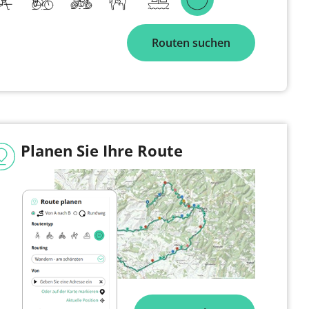
Routen suchen
Planen Sie Ihre Route