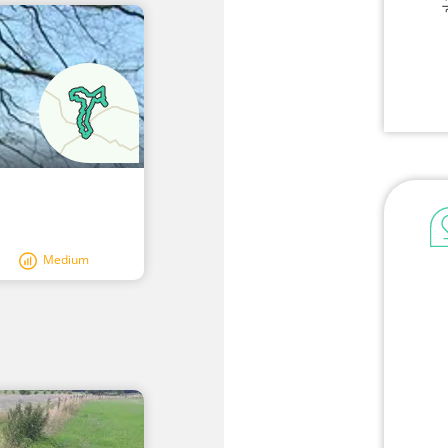
Medium