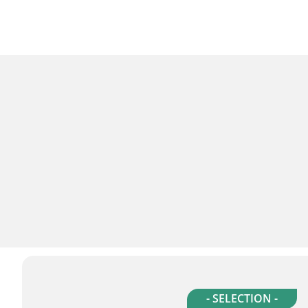
- SELECTION -