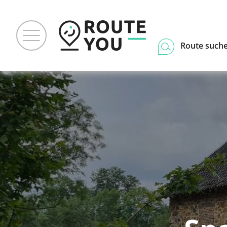
Route such