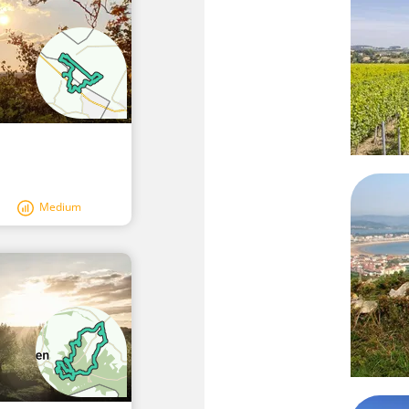
Medium