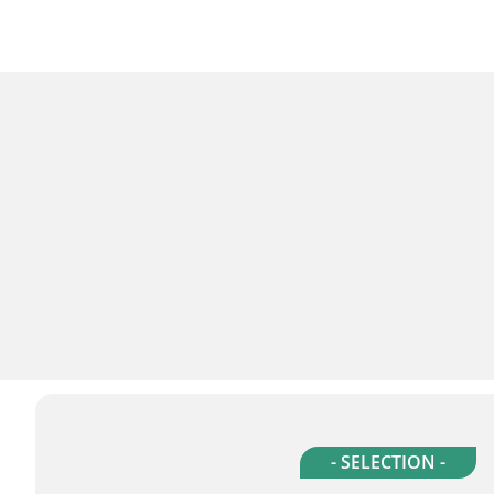
- SELECTION -