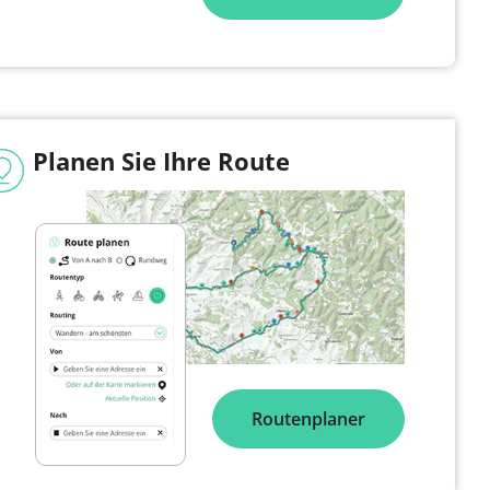
Planen Sie Ihre Route
Routenplaner