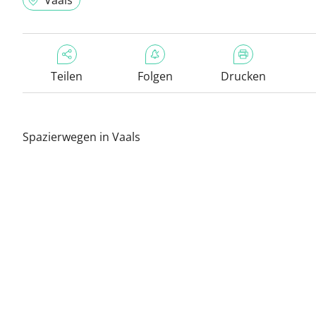
Vaals
Teilen
Folgen
Drucken
Spazierwegen in Vaals