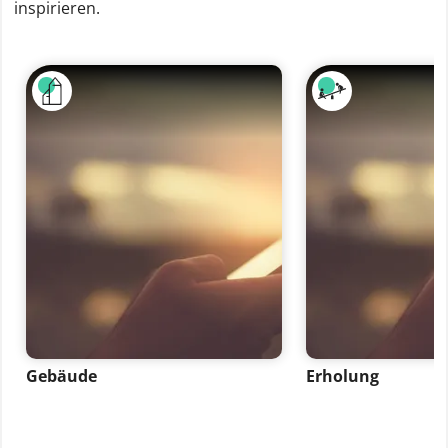
inspirieren.
Gebäude
Erholung