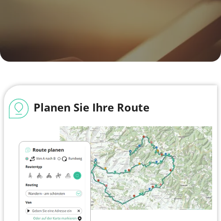
Planen Sie Ihre Route