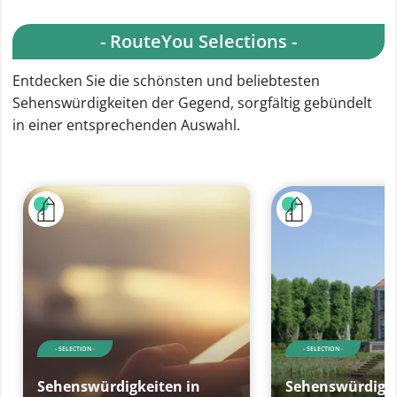
- RouteYou Selections -
Entdecken Sie die schönsten und beliebtesten
Sehenswürdigkeiten der Gegend, sorgfältig gebündelt
in einer entsprechenden Auswahl.
- SELECTION -
- SELECTION -
Sehenswürdigkeiten in
Sehenswürdigke