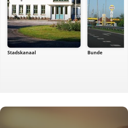
Stadskanaal
Bunde