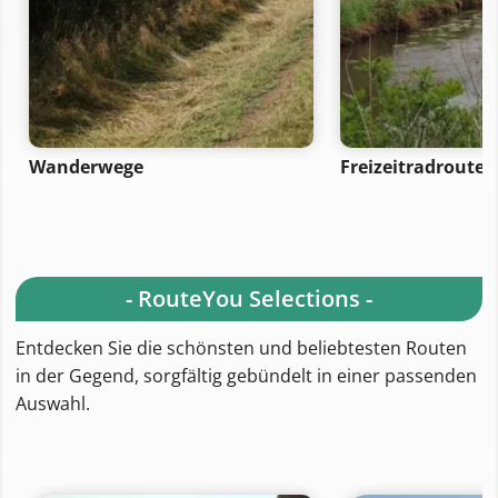
Wanderwege
Freizeitradrouten
- RouteYou Selections -
Entdecken Sie die schönsten und beliebtesten Routen
in der Gegend, sorgfältig gebündelt in einer passenden
Auswahl.