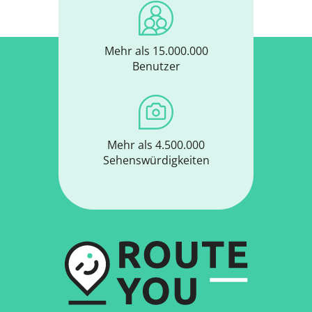
Mehr als 15.000.000
Benutzer
Mehr als 4.500.000
Sehenswürdigkeiten