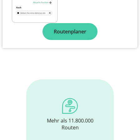
Routenplaner
Mehr als 11.800.000
Routen