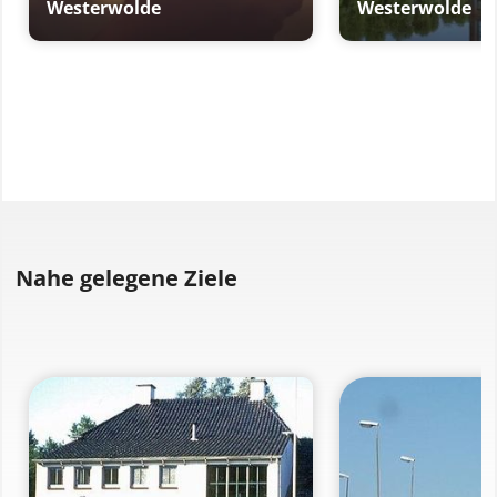
Westerwolde
Westerwolde
Nahe gelegene Ziele