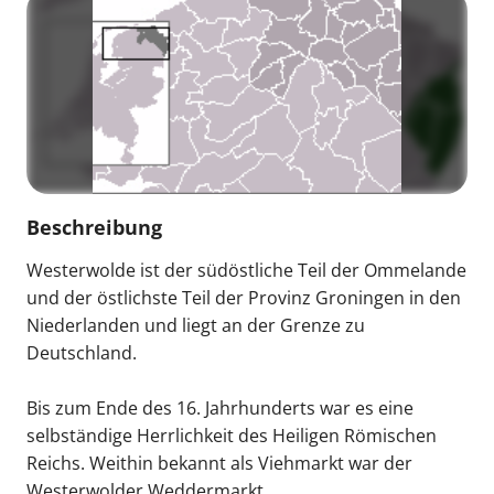
Beschreibung
Westerwolde ist der südöstliche Teil der Ommelande
und der östlichste Teil der Provinz Groningen in den
Niederlanden und liegt an der Grenze zu
Deutschland.
Bis zum Ende des 16. Jahrhunderts war es eine
selbständige Herrlichkeit des Heiligen Römischen
Reichs. Weithin bekannt als Viehmarkt war der
Westerwolder Weddermarkt.