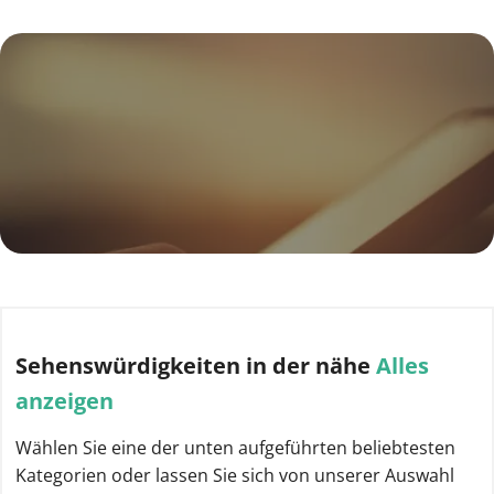
Sehenswürdigkeiten
in der nähe
Alles
anzeigen
Wählen Sie eine der unten aufgeführten beliebtesten
Kategorien oder lassen Sie sich von unserer Auswahl