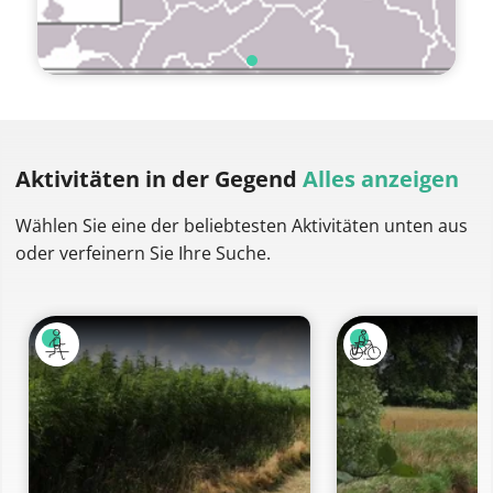
Aktivitäten
in der Gegend
Alles anzeigen
Wählen Sie eine der beliebtesten Aktivitäten unten aus
oder verfeinern Sie Ihre Suche.