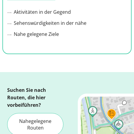
Aktivitäten in der Gegend
Sehenswürdigkeiten in der nähe
Nahe gelegene Ziele
Suchen Sie nach
Routen, die hier
vorbeiführen?
Nahegelegene
Routen