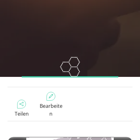
Bearbeite
Teilen
n