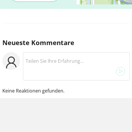
Neueste Kommentare
Keine Reaktionen gefunden.