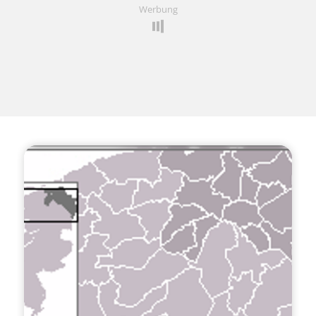
Werbung