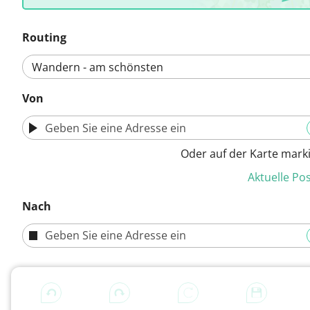
Routing
Von
Oder auf der Karte mark
Aktuelle Pos
Nach