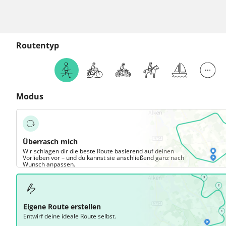
Routentyp
Modus
Überrasch mich
Wir schlagen dir die beste Route basierend auf deinen
Vorlieben vor – und du kannst sie anschließend ganz nach
Wunsch anpassen.
Eigene Route erstellen
Entwirf deine ideale Route selbst.