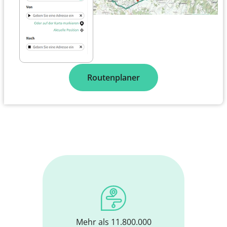
Routenplaner
Mehr als 11.800.000