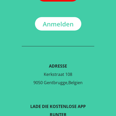
Anmelden
ADRESSE
Kerkstraat 108
9050 Gentbrugge,Belgien
LADE DIE KOSTENLOSE APP
RUNTER