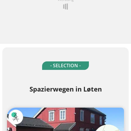
- SELECTION -
Spazierwegen in Løten