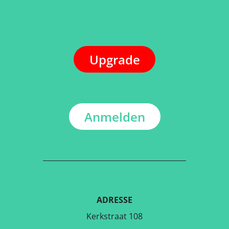
Upgrade
Anmelden
ADRESSE
Kerkstraat 108