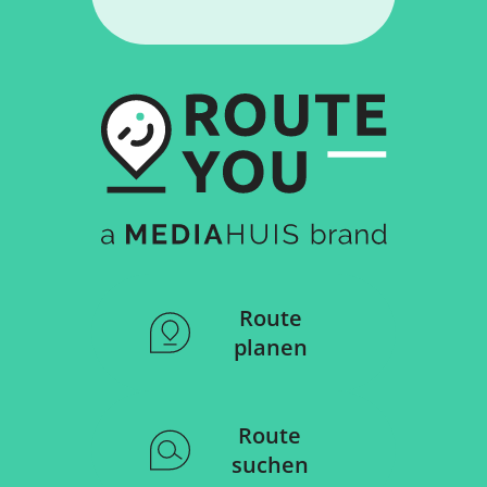
Route
planen
Route
suchen