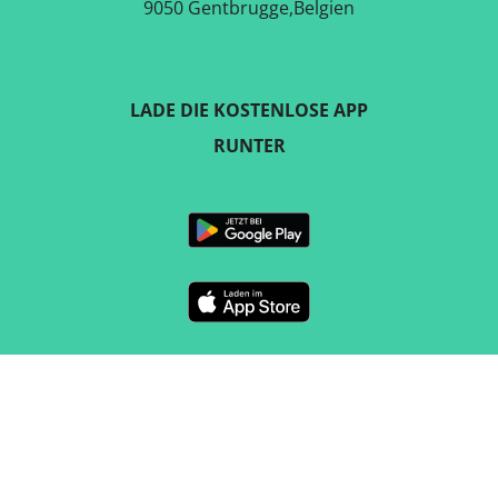
9050 Gentbrugge,Belgien
LADE DIE KOSTENLOSE APP
RUNTER
FOLGE UNS