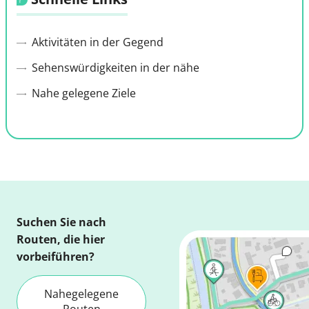
Aktivitäten in der Gegend
Sehenswürdigkeiten in der nähe
Nahe gelegene Ziele
Suchen Sie nach
Routen, die hier
vorbeiführen?
Nahegelegene
Routen