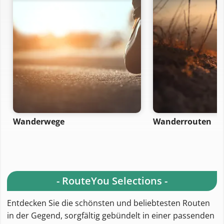
Wanderwege
Wanderrouten
- RouteYou Selections -
Entdecken Sie die schönsten und beliebtesten Routen
in der Gegend, sorgfältig gebündelt in einer passenden