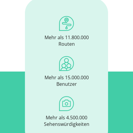
Mehr als 11.800.000
Routen
Mehr als 15.000.000
Benutzer
Mehr als 4.500.000
Sehenswürdigkeiten