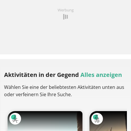
Werbung
Aktivitäten
in der Gegend
Alles anzeigen
Wählen Sie eine der beliebtesten Aktivitäten unten aus
oder verfeinern Sie Ihre Suche.