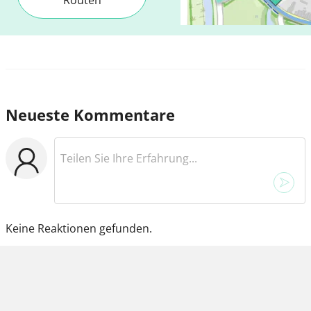
Neueste Kommentare
Keine Reaktionen gefunden.