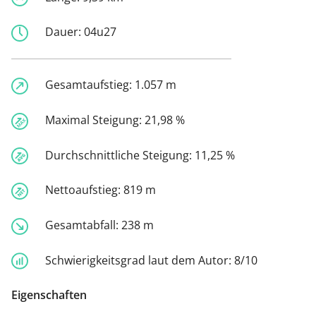
Dauer:
04u27
Gesamtaufstieg:
1.057 m
Maximal Steigung:
21,98 %
Durchschnittliche Steigung:
11,25 %
Nettoaufstieg:
819 m
Gesamtabfall:
238 m
Schwierigkeitsgrad laut dem Autor:
8/10
Eigenschaften