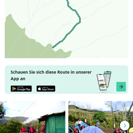
Schauen Sie sich diese Route in unserer
App an