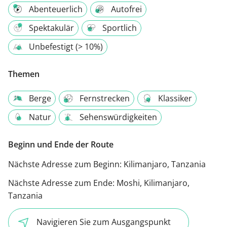
Abenteuerlich
Autofrei
Spektakulär
Sportlich
Unbefestigt (> 10%)
Themen
Berge
Fernstrecken
Klassiker
Natur
Sehenswürdigkeiten
Beginn und Ende der Route
Nächste Adresse zum Beginn:
Kilimanjaro, Tanzania
Nächste Adresse zum Ende:
Moshi, Kilimanjaro,
Tanzania
Navigieren Sie zum Ausgangspunkt