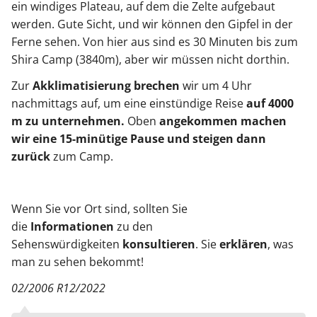
ein windiges Plateau, auf dem die Zelte aufgebaut
werden. Gute Sicht, und wir können den Gipfel in der
Ferne sehen. Von hier aus sind es 30 Minuten bis zum
Shira Camp (3840m), aber wir müssen nicht dorthin.
Zur
Akklimatisierung brechen
wir um 4 Uhr
nachmittags auf, um eine einstündige Reise
auf 4000
m zu unternehmen.
Oben
angekommen machen
wir eine 15-minütige Pause und steigen dann
zurück
zum Camp.
Wenn Sie vor Ort sind, sollten Sie
die
Informationen
zu den
Sehenswürdigkeiten
konsultieren
. Sie
erklären
, was
man zu sehen bekommt!
02/2006 R12/2022