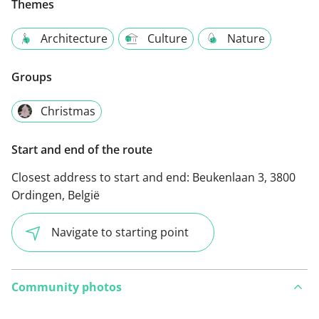
Themes
Architecture
Culture
Nature
Groups
Christmas
Start and end of the route
Closest address to start and end:
Beukenlaan 3, 3800
Ordingen, België
Navigate to starting point
Community photos