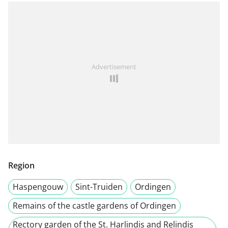
Advertisement
Region
Haspengouw
Sint-Truiden
Ordingen
Remains of the castle gardens of Ordingen
Rectory garden of the St. Harlindis and Relindis