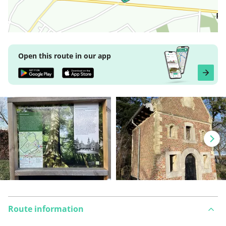
Open this route in our app
Route information