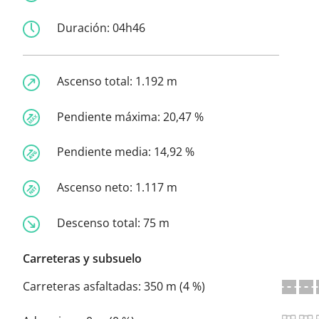
Duración:
04h46
Ascenso total:
1.192 m
Pendiente máxima:
20,47 %
Pendiente media:
14,92 %
Ascenso neto:
1.117 m
Descenso total:
75 m
Carreteras y subsuelo
Carreteras asfaltadas:
350 m (4 %)