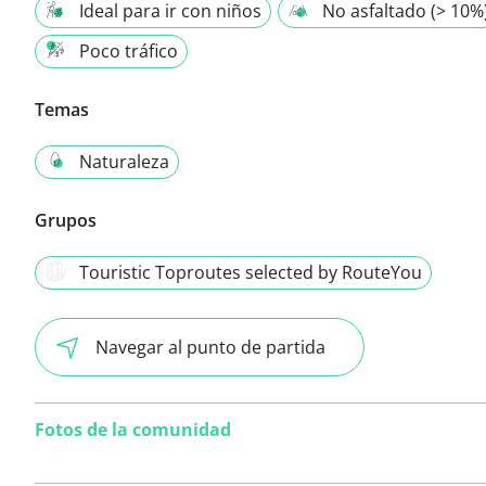
Ideal para ir con niños
No asfaltado (> 10%
Poco tráfico
Temas
Naturaleza
Grupos
Touristic Toproutes selected by RouteYou
Navegar al punto de partida
Fotos de la comunidad