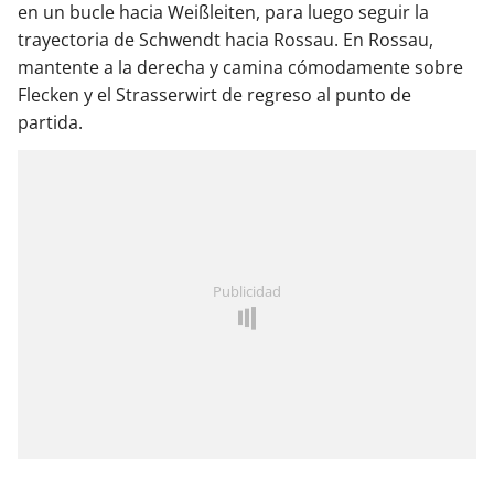
en un bucle hacia Weißleiten, para luego seguir la
trayectoria de Schwendt hacia Rossau. En Rossau,
mantente a la derecha y camina cómodamente sobre
Flecken y el Strasserwirt de regreso al punto de
partida.
Publicidad