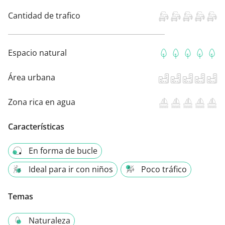
Cantidad de trafico
Espacio natural
Área urbana
Zona rica en agua
Características
En forma de bucle
Ideal para ir con niños
Poco tráfico
Temas
Naturaleza