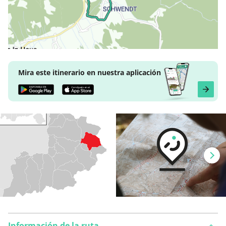
Mira este itinerario en nuestra aplicación
Información de la ruta