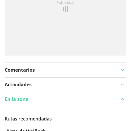
Publicidad
Comentarios
Actividades
En la zona
Rutas recomendadas