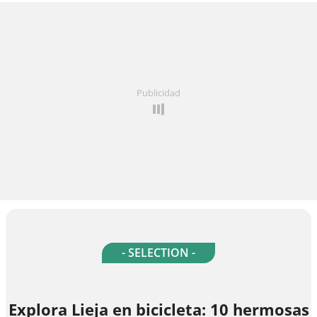
Publicidad
- SELECTION -
Explora Lieja en bicicleta: 10 hermosas