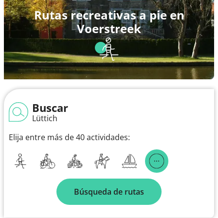
Rutas recreativas a pie en
Voerstreek
Buscar
Lüttich
Elija entre más de 40 actividades:
Búsqueda de rutas