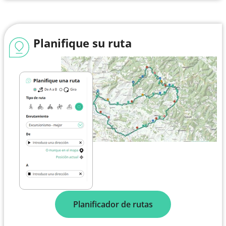
Planifique su ruta
Planificador de rutas