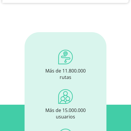
Más de 11.800.000
rutas
Más de 15.000.000
usuarios