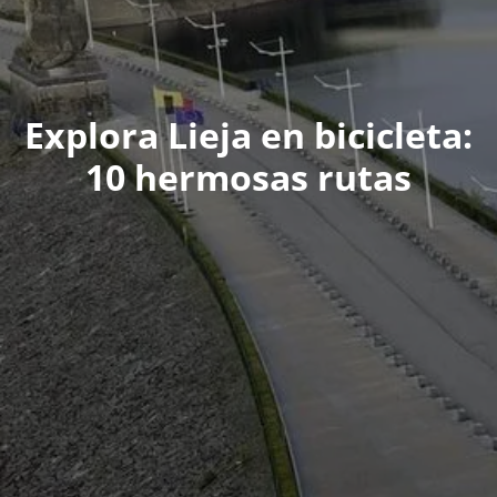
Explora Lieja en bicicleta:
10 hermosas rutas