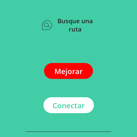
Busque una
ruta
Mejorar
Conectar