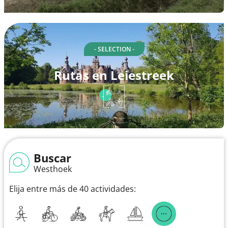
- SELECTION -
Rutas en Leiestreek
Buscar
Westhoek
Elija entre más de 40 actividades: