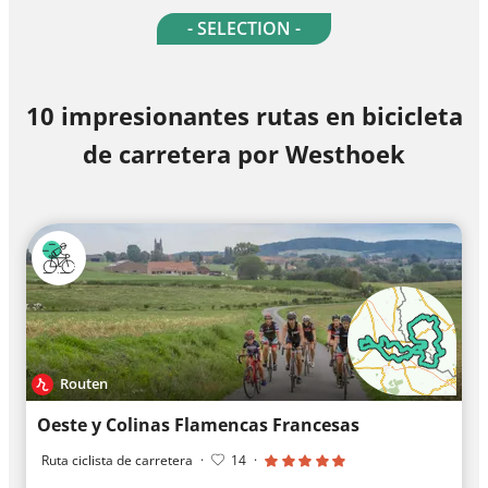
- SELECTION -
10 impresionantes rutas en bicicleta
de carretera por Westhoek
Routen
Oeste y Colinas Flamencas Francesas
Ruta ciclista de carretera
·
14
·