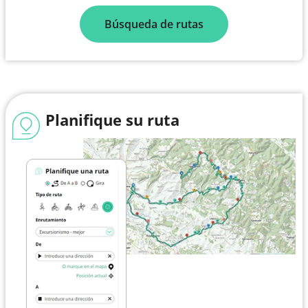
Búsqueda de rutas
Planifique su ruta