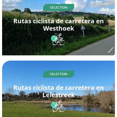
- SELECTION -
Rutas ciclista de carretera en
Westhoek
- SELECTION -
Rutas ciclista de carretera en
Leiestreek