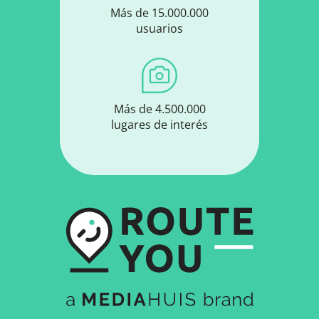
Más de 15.000.000
usuarios
Más de 4.500.000
lugares de interés