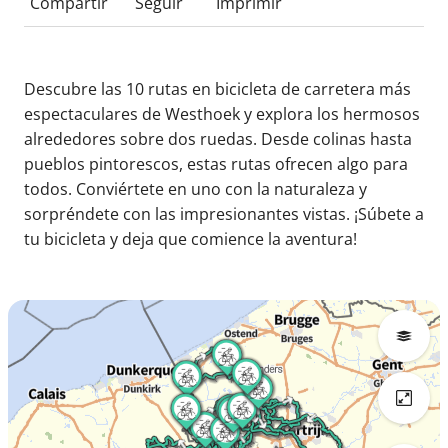
Compartir
Seguir
Imprimir
Descubre las 10 rutas en bicicleta de carretera más
espectaculares de Westhoek y explora los hermosos
alrededores sobre dos ruedas. Desde colinas hasta
pueblos pintorescos, estas rutas ofrecen algo para
todos. Conviértete en uno con la naturaleza y
sorpréndete con las impresionantes vistas. ¡Súbete a
tu bicicleta y deja que comience la aventura!