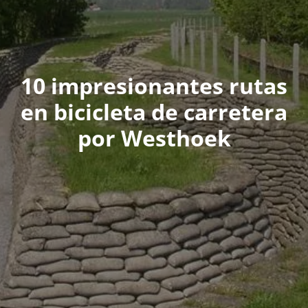
10 impresionantes rutas
en bicicleta de carretera
por Westhoek