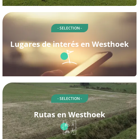
- SELECTION -
Lugares de interés en Westhoek
- SELECTION -
Rutas en Westhoek