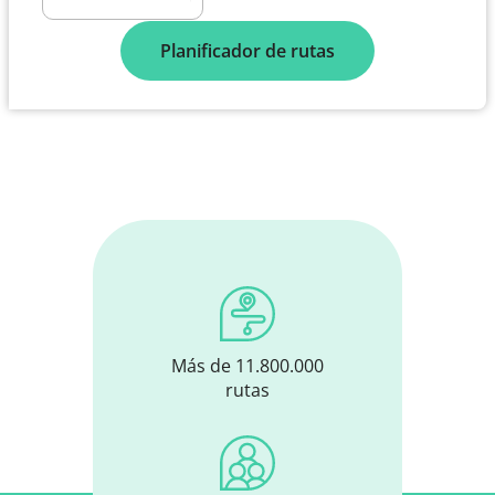
Planificador de rutas
Más de 11.800.000
rutas