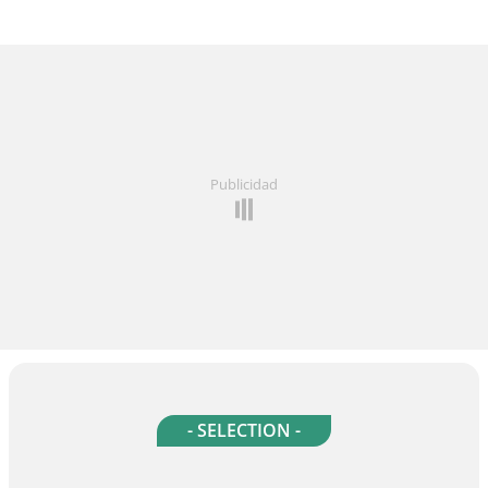
Publicidad
- SELECTION -