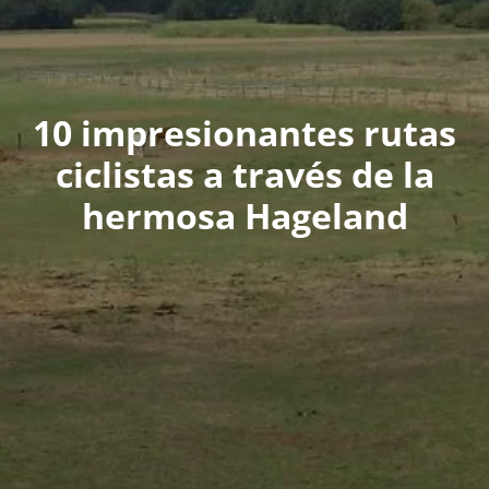
10 impresionantes rutas
ciclistas a través de la
hermosa Hageland