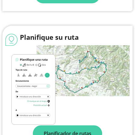
Planifique su ruta
Planificador de rutas