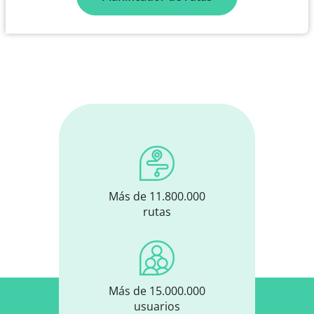
Más de 11.800.000
rutas
Más de 15.000.000
usuarios