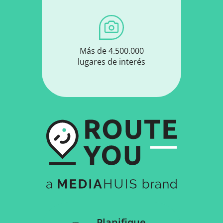
Más de 4.500.000
lugares de interés
Planifique