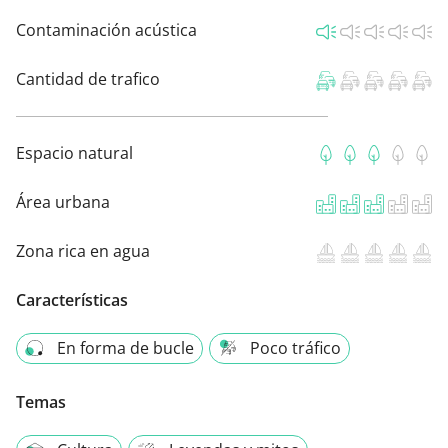
Contaminación acústica
Cantidad de trafico
Espacio natural
Área urbana
Zona rica en agua
Características
En forma de bucle
Poco tráfico
Temas