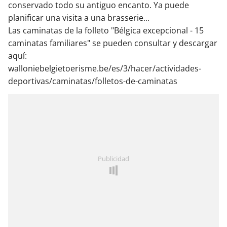
conservado todo su antiguo encanto. Ya puede
planificar una visita a una brasserie...
Las caminatas de la folleto "Bélgica excepcional - 15
caminatas familiares" se pueden consultar y descargar
aquí:
walloniebelgietoerisme.be/es/3/hacer/actividades-
deportivas/caminatas/folletos-de-caminatas
Publicidad