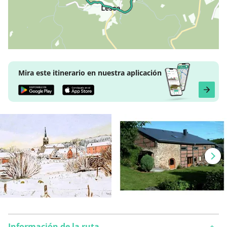
Mira este itinerario en nuestra aplicación
Información de la ruta