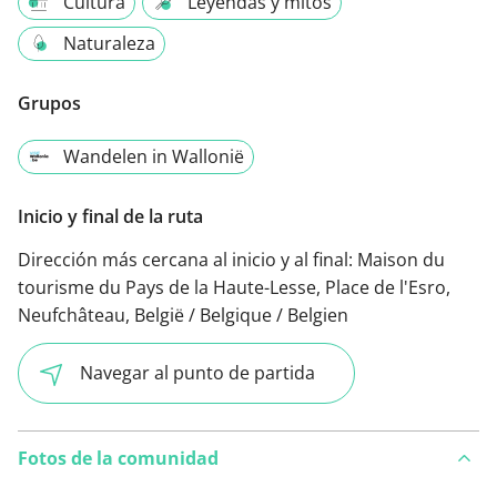
Cultura
Leyendas y mitos
Naturaleza
Grupos
Wandelen in Wallonië
Inicio y final de la ruta
Dirección más cercana al inicio y al final:
Maison du
tourisme du Pays de la Haute-Lesse, Place de l'Esro,
Neufchâteau, België / Belgique / Belgien
Navegar al punto de partida
Fotos de la comunidad