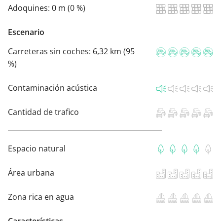
Adoquines:
0 m (0 %)
Escenario
Carreteras sin coches:
6,32 km (95
%)
Contaminación acústica
Cantidad de trafico
Espacio natural
Área urbana
Zona rica en agua