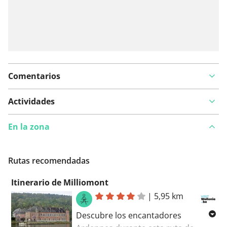
Comentarios
Actividades
En la zona
Rutas recomendadas
Itinerario de Milliomont
|
5,95 km
Descubre los encantadores