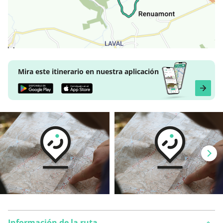
Mira este itinerario en nuestra aplicación
Información de la ruta