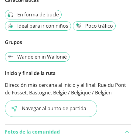
Características
En forma de bucle
Ideal para ir con niños
Poco tráfico
Grupos
Wandelen in Wallonië
Inicio y final de la ruta
Dirección más cercana al inicio y al final:
Rue du Pont
de Fosset, Bastogne, België / Belgique / Belgien
Navegar al punto de partida
Fotos de la comunidad