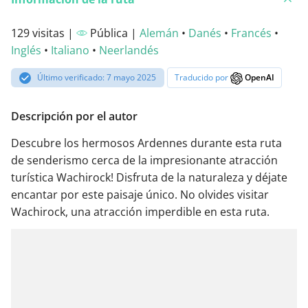
129 visitas |
Pública |
Alemán
•
Danés
•
Francés
•
Inglés
•
Italiano
•
Neerlandés
Último verificado: 7 mayo 2025
Traducido por
OpenAI
Descripción por el autor
Descubre los hermosos Ardennes durante esta ruta
de senderismo cerca de la impresionante atracción
turística Wachirock! Disfruta de la naturaleza y déjate
encantar por este paisaje único. No olvides visitar
Wachirock, una atracción imperdible en esta ruta.