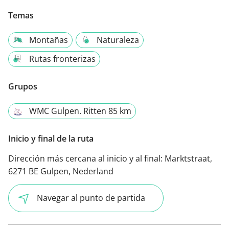
Temas
Montañas
Naturaleza
Rutas fronterizas
Grupos
WMC Gulpen. Ritten 85 km
Inicio y final de la ruta
Dirección más cercana al inicio y al final:
Marktstraat,
6271 BE Gulpen, Nederland
Navegar al punto de partida