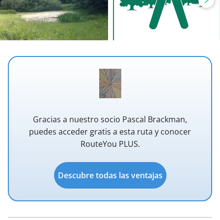
Gracias a nuestro socio Pascal Brackman,
puedes acceder gratis a esta ruta y conocer
RouteYou PLUS.
Descubre todas las ventajas