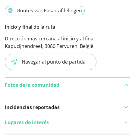
Routes van Pasar-afdelingen
Inicio y final de la ruta
Dirección más cercana al inicio y al final:
Kapucijnendreef, 3080 Tervuren, België
Navegar al punto de partida
Fotos de la comunidad
Incidencias reportadas
Lugares de interés