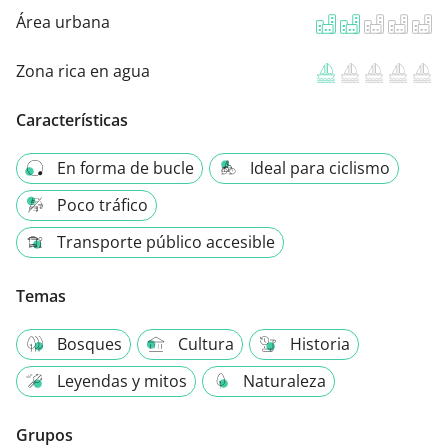
Área urbana
Zona rica en agua
Características
En forma de bucle
Ideal para ciclismo
Poco tráfico
Transporte público accesible
Temas
Bosques
Cultura
Historia
Leyendas y mitos
Naturaleza
Grupos