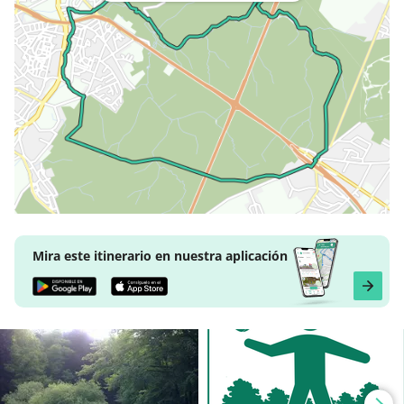
Mira este itinerario en nuestra aplicación