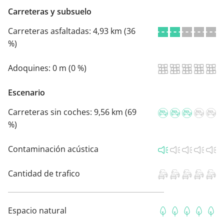
Carreteras y subsuelo
Carreteras asfaltadas:
4,93 km (36
%)
Adoquines:
0 m (0 %)
Escenario
Carreteras sin coches:
9,56 km (69
%)
Contaminación acústica
Cantidad de trafico
Espacio natural