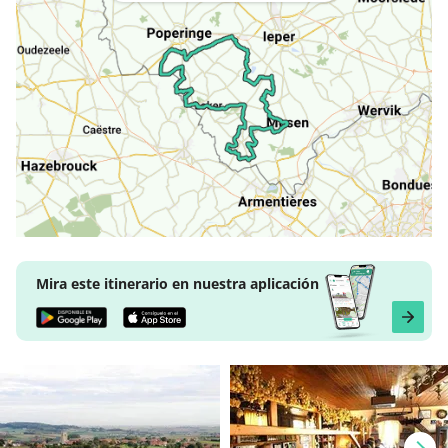
Mira este itinerario en nuestra aplicación