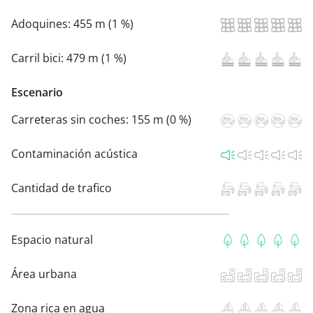
Adoquines:
455 m (1 %)
Carril bici:
479 m (1 %)
Escenario
Carreteras sin coches:
155 m (0 %)
Contaminación acústica
Cantidad de trafico
Espacio natural
Área urbana
Zona rica en agua