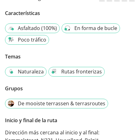
Características
Asfaltado (100%)
En forma de bucle
Poco tráfico
Temas
Naturaleza
Rutas fronterizas
Grupos
De mooiste terrassen & terrasroutes
Inicio y final de la ruta
Dirección más cercana al inicio y al final: