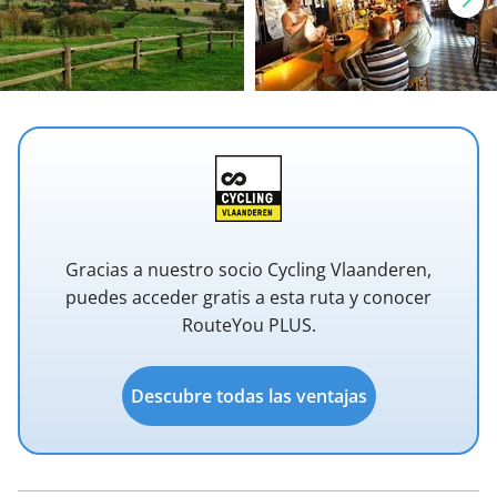
Gracias a nuestro socio Cycling Vlaanderen,
puedes acceder gratis a esta ruta y conocer
RouteYou PLUS.
Descubre todas las ventajas