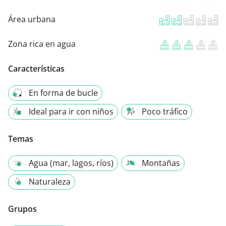
Área urbana
Zona rica en agua
Características
En forma de bucle
Ideal para ir con niños
Poco tráfico
Temas
Agua (mar, lagos, ríos)
Montañas
Naturaleza
Grupos