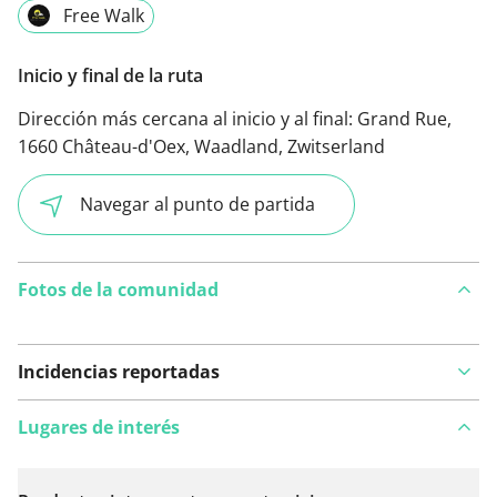
Free Walk
Inicio y final de la ruta
Dirección más cercana al inicio y al final:
Grand Rue,
1660 Château-d'Oex, Waadland, Zwitserland
Navegar al punto de partida
Fotos de la comunidad
Incidencias reportadas
Lugares de interés