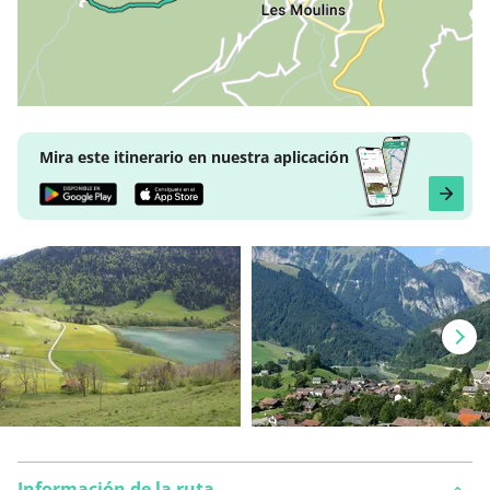
Mira este itinerario en nuestra aplicación
Información de la ruta