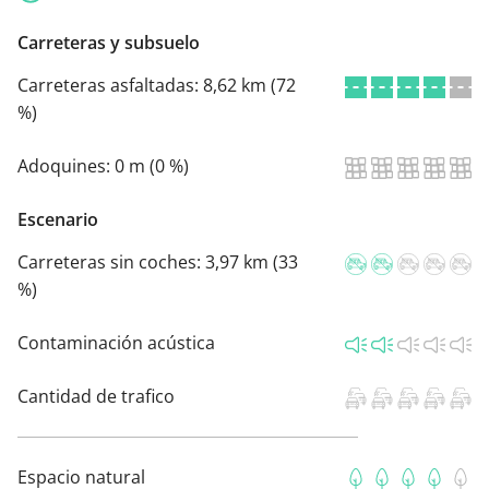
Carreteras y subsuelo
Carreteras asfaltadas:
8,62 km (72
%)
Adoquines:
0 m (0 %)
Escenario
Carreteras sin coches:
3,97 km (33
%)
Contaminación acústica
Cantidad de trafico
Espacio natural