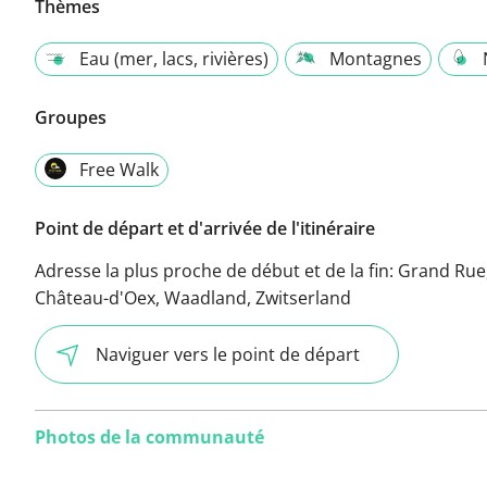
Thèmes
Eau (mer, lacs, rivières)
Montagnes
Groupes
Free Walk
Point de départ et d'arrivée de l'itinéraire
Adresse la plus proche de début et de la fin:
Grand Rue
Château-d'Oex, Waadland, Zwitserland
Naviguer vers le point de départ
Photos de la communauté