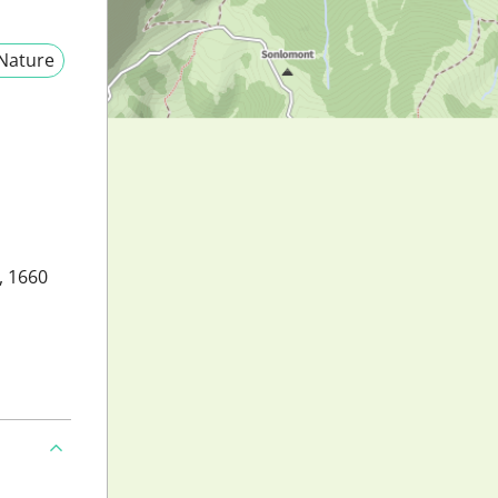
Nature
, 1660