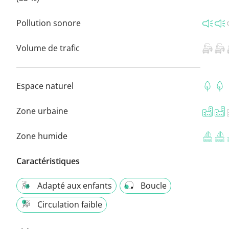
Pollution sonore
Volume de trafic
Espace naturel
Zone urbaine
Zone humide
Caractéristiques
Adapté aux enfants
Boucle
Circulation faible