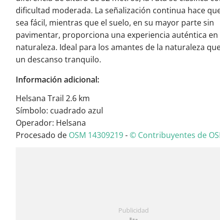
dificultad moderada. La señalización continua hace qu
sea fácil, mientras que el suelo, en su mayor parte sin
pavimentar, proporciona una experiencia auténtica en 
naturaleza. Ideal para los amantes de la naturaleza qu
un descanso tranquilo.
Información adicional:
Helsana Trail 2.6 km
Símbolo: cuadrado azul
Operador: Helsana
Procesado de
OSM 14309219
-
© Contribuyentes de O
Publicidad