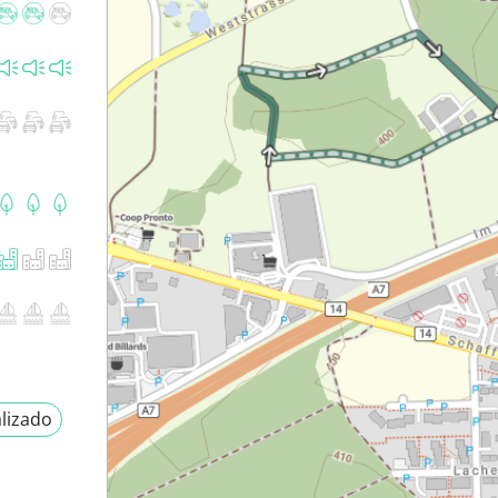
lizado