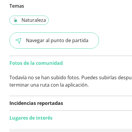
Temas
Naturaleza
Navegar al punto de partida
Fotos de la comunidad
Todavía no se han subido fotos. Puedes subirlas despu
terminar una ruta con la aplicación.
Incidencias reportadas
Lugares de interés
Todavía no se han