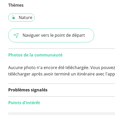
Thèmes
Nature
Naviguer vers le point de départ
Photos de la communauté
Aucune photo n'a encore été téléchargée. Vous pouvez
télécharger après avoir terminé un itinéraire avec l'app
Problèmes signalés
Points d'intérêt
Aucun problème n'a