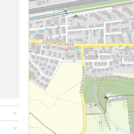
Ajouter