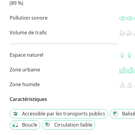
(89 %)
Pollution sonore
Volume de trafic
Espace naturel
Zone urbaine
Zone humide
Caractéristiques
Accessible par les transports publics
Balis
Boucle
Circulation faible