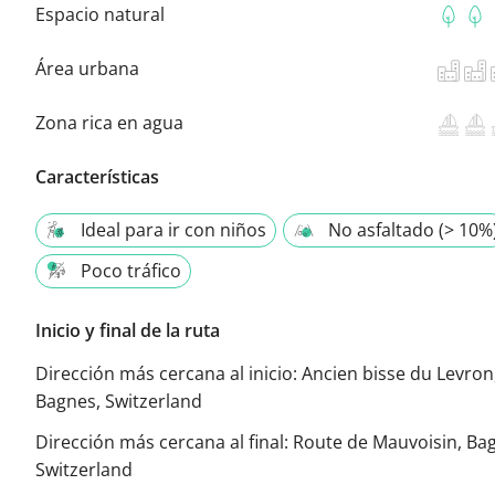
Espacio natural
Área urbana
Zona rica en agua
Características
Ideal para ir con niños
No asfaltado (> 10%
Poco tráfico
Inicio y final de la ruta
Dirección más cercana al inicio:
Ancien bisse du Levron
Bagnes, Switzerland
Dirección más cercana al final:
Route de Mauvoisin, Ba
Switzerland