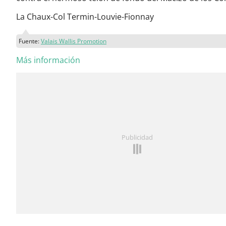
La Chaux-Col Termin-Louvie-Fionnay
Fuente:
Valais Wallis Promotion
Más información
Publicidad