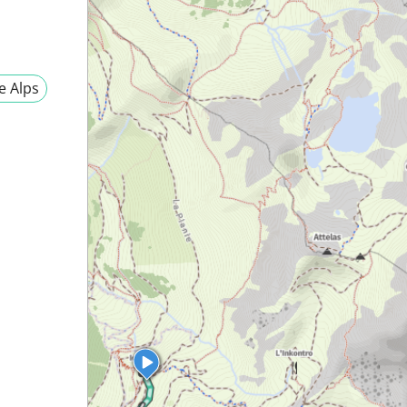
e Alps