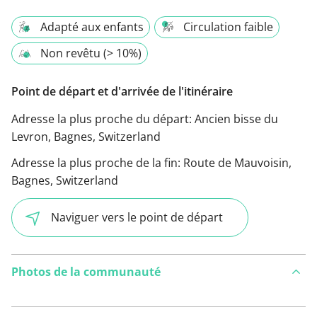
Adapté aux enfants
Circulation faible
Non revêtu (> 10%)
Point de départ et d'arrivée de l'itinéraire
Adresse la plus proche du départ:
Ancien bisse du
Levron, Bagnes, Switzerland
Adresse la plus proche de la fin:
Route de Mauvoisin,
Bagnes, Switzerland
Naviguer vers le point de départ
Photos de la communauté