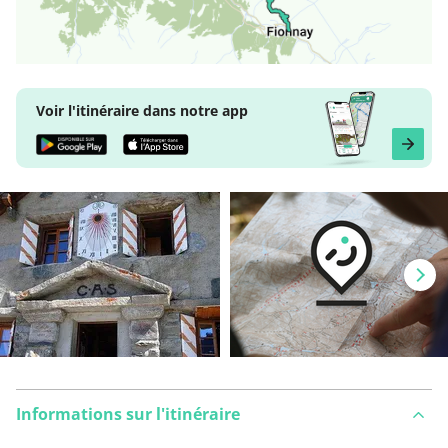
Voir l'itinéraire dans notre app
Informations sur l'itinéraire