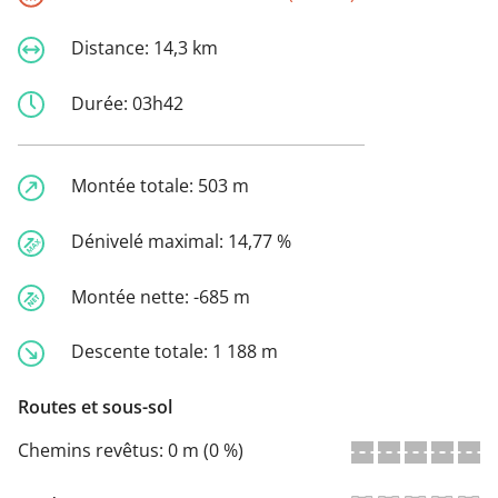
Distance:
14,3 km
Durée:
03h42
Montée totale:
503 m
Dénivelé maximal:
14,77 %
Montée nette:
-685 m
Descente totale:
1 188 m
Routes et sous-sol
Chemins revêtus:
0 m (0 %)