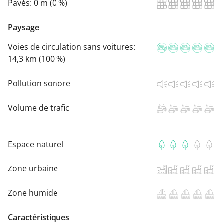
Pavés:
0 m (0 %)
Paysage
Voies de circulation sans voitures:
14,3 km (100 %)
Pollution sonore
Volume de trafic
Espace naturel
Zone urbaine
Zone humide
Caractéristiques