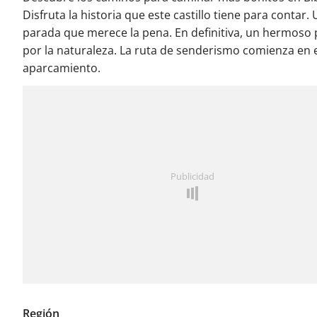
Disfruta la historia que este castillo tiene para contar.
parada que merece la pena. En definitiva, un hermoso
por la naturaleza. La ruta de senderismo comienza en 
aparcamiento.
Publicidad
Región