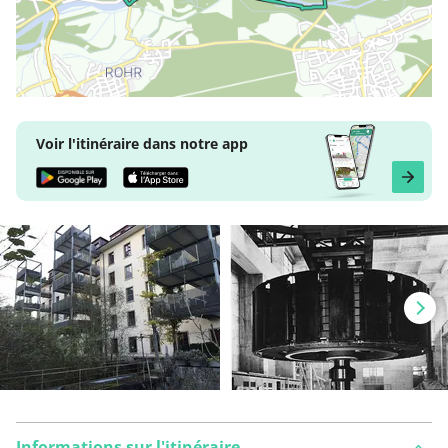
Voir l'itinéraire dans notre app
Informations sur l'itinéraire