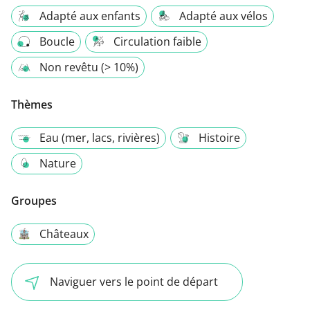
Adapté aux enfants
Adapté aux vélos
Boucle
Circulation faible
Non revêtu (> 10%)
Thèmes
Eau (mer, lacs, rivières)
Histoire
Nature
Groupes
Châteaux
Naviguer vers le point de départ