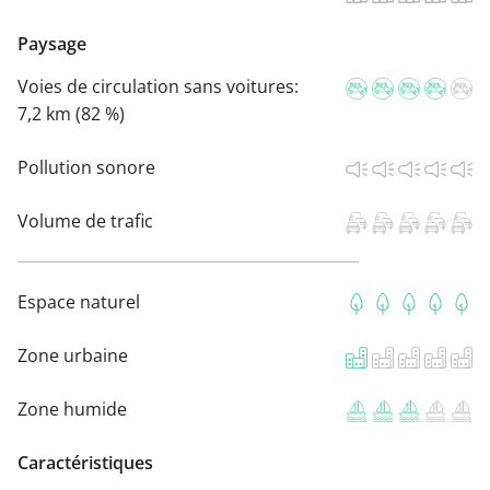
Paysage
Voies de circulation sans voitures:
7,2 km (82 %)
Pollution sonore
Volume de trafic
Espace naturel
Zone urbaine
Zone humide
Caractéristiques