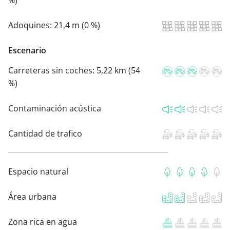
%)
Adoquines:
21,4 m (0 %)
Escenario
Carreteras sin coches:
5,22 km (54
%)
Contaminación acústica
Cantidad de trafico
Espacio natural
Área urbana
Zona rica en agua