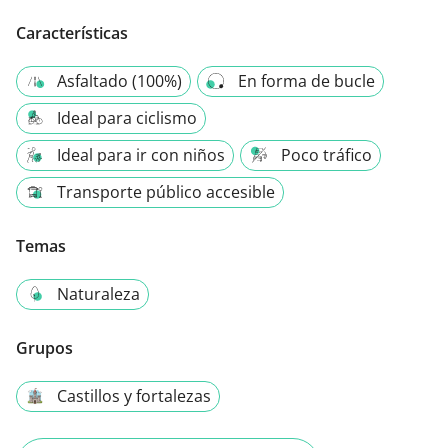
Características
Asfaltado (100%)
En forma de bucle
Ideal para ciclismo
Ideal para ir con niños
Poco tráfico
Transporte público accesible
Temas
Naturaleza
Grupos
Castillos y fortalezas