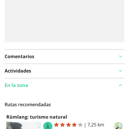
Comentarios
Actividades
En la zona
Rutas recomendadas
Rümlang: turismo natural
|
7,25 km