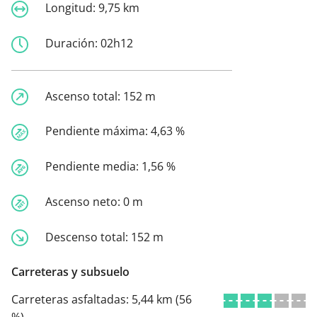
Longitud:
9,75 km
Duración:
02h12
Ascenso total:
152 m
Pendiente máxima:
4,63 %
Pendiente media:
1,56 %
Ascenso neto:
0 m
Descenso total:
152 m
Carreteras y subsuelo
Carreteras asfaltadas:
5,44 km (56