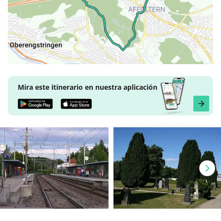
Mira este itinerario en nuestra aplicación