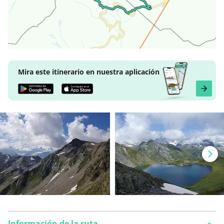
Mira este itinerario en nuestra aplicación
Información de la ruta