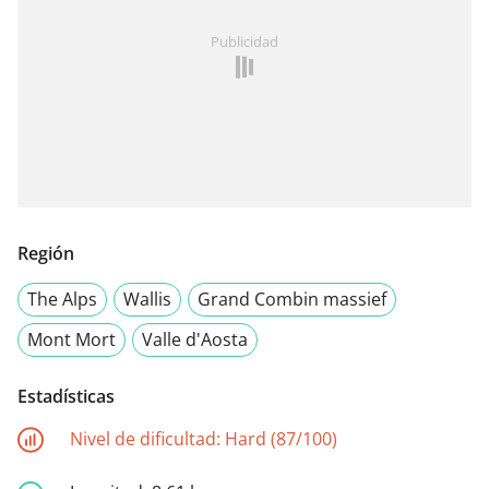
Publicidad
Región
The Alps
Wallis
Grand Combin massief
Mont Mort
Valle d'Aosta
Estadísticas
Nivel de dificultad:
Hard (87/100)