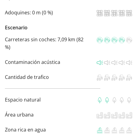
Adoquines:
0 m (0 %)
Escenario
Carreteras sin coches:
7,09 km (82
%)
Contaminación acústica
Cantidad de trafico
Espacio natural
Área urbana
Zona rica en agua