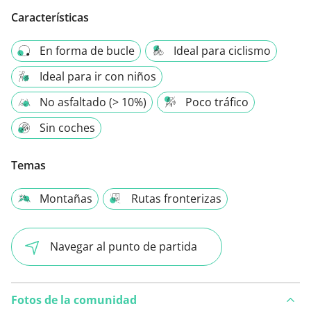
Características
En forma de bucle
Ideal para ciclismo
Ideal para ir con niños
No asfaltado (> 10%)
Poco tráfico
Sin coches
Temas
Montañas
Rutas fronterizas
Navegar al punto de partida
Fotos de la comunidad