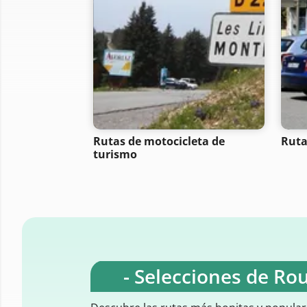
Rutas de motocicleta de
Ruta
turismo
- Selecciones de Ro