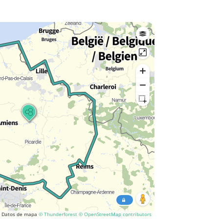
Datos de mapa
© Thunderforest
© OpenStreetMap contributors