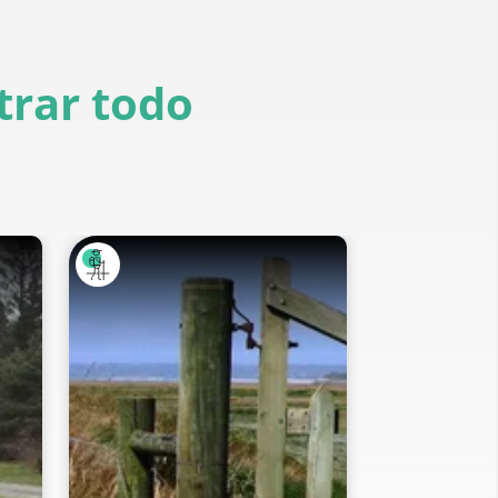
rar todo