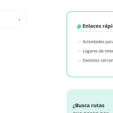
Enlaces ráp
Actividades par
Lugares de inte
Destinos cerca
¿Busca rutas