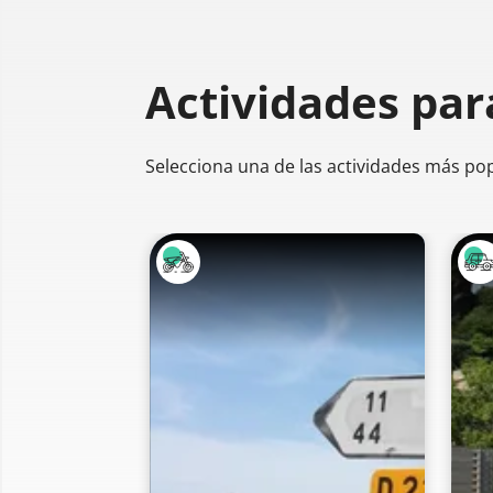
Actividades par
Selecciona una de las actividades más po