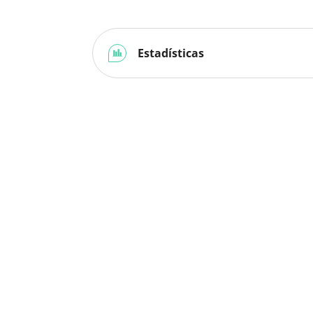
Estadísticas