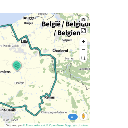
Dati mappa
© Thunderforest
© OpenStreetMap contributors