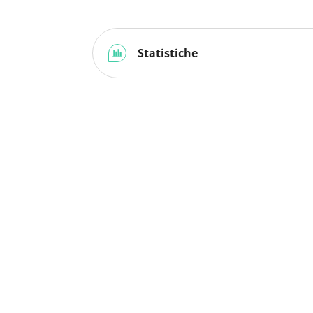
Statistiche