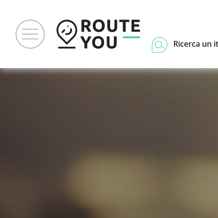
Ricerca un i