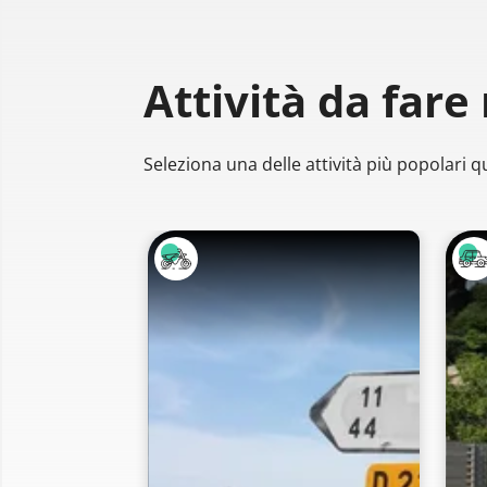
Attività da fare
Seleziona una delle attività più popolari qu