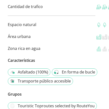
Cantidad de trafico
Espacio natural
Área urbana
Zona rica en agua
Características
Asfaltado (100%)
En forma de bucle
Transporte público accesible
Grupos
Touristic Toproutes selected by RouteYou