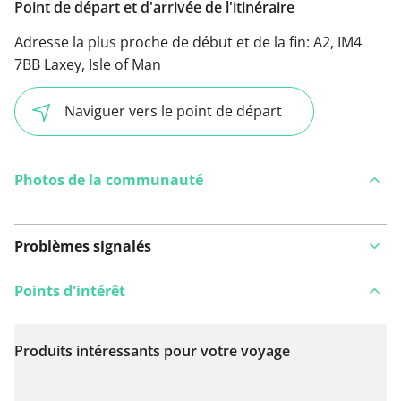
Point de départ et d'arrivée de l'itinéraire
Adresse la plus proche de début et de la fin:
A2, IM4
7BB Laxey, Isle of Man
Naviguer vers le point de départ
Photos de la communauté
Problèmes signalés
Points d'intérêt
Produits intéressants pour votre voyage
Voir sur la carte