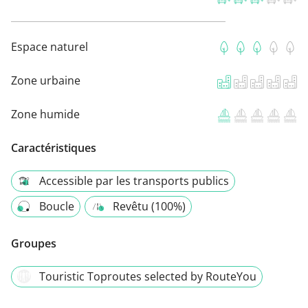
Espace naturel
Zone urbaine
Zone humide
Caractéristiques
Accessible par les transports publics
Boucle
Revêtu (100%)
Groupes
Touristic Toproutes selected by RouteYou