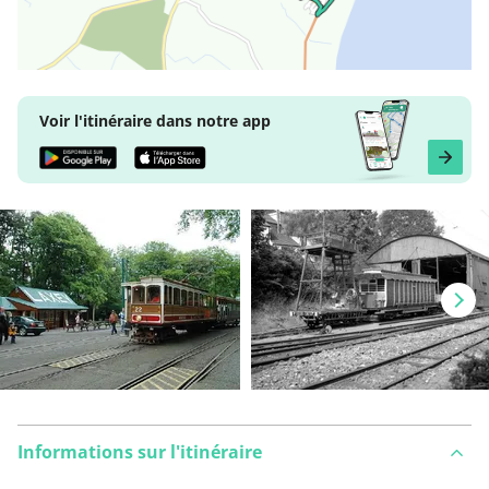
Voir l'itinéraire dans notre app
Informations sur l'itinéraire