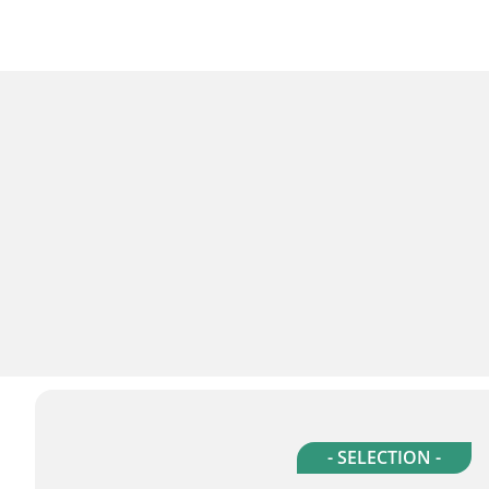
- SELECTION -