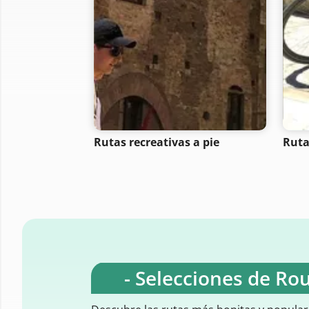
Rutas recreativas a pie
Ruta
- Selecciones de Ro