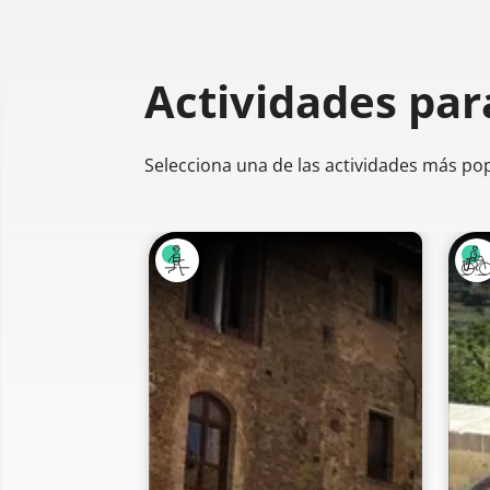
Actividades par
Selecciona una de las actividades más po