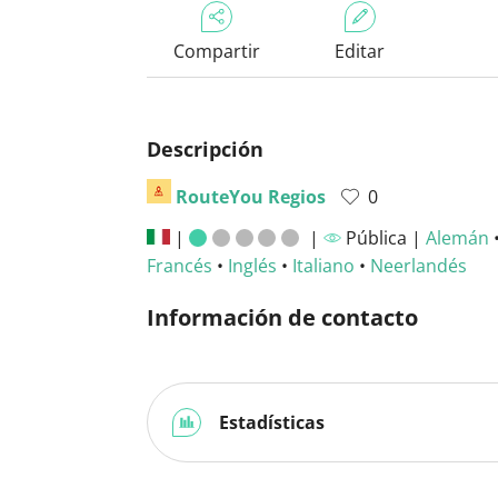
Compartir
Editar
Descripción
RouteYou Regios
0
|
|
Pública |
Alemán
Francés
•
Inglés
•
Italiano
•
Neerlandés
Información de contacto
Estadísticas