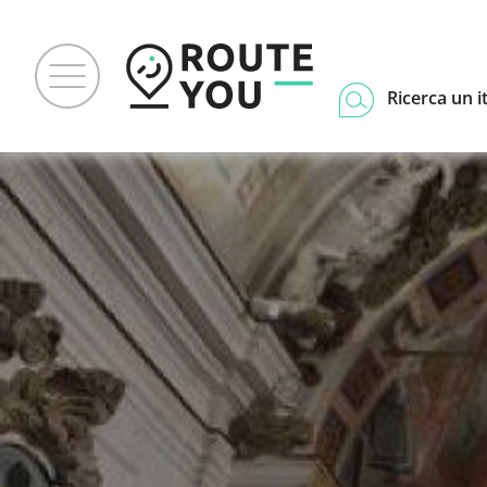
Ricerca un i