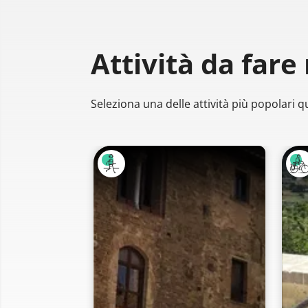
Attività da fare
Seleziona una delle attività più popolari qu