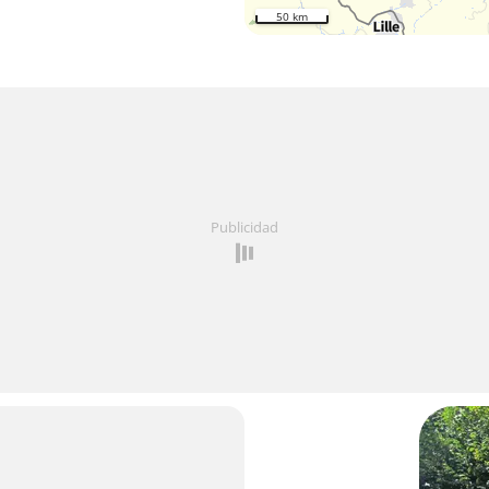
50 km
Publicidad