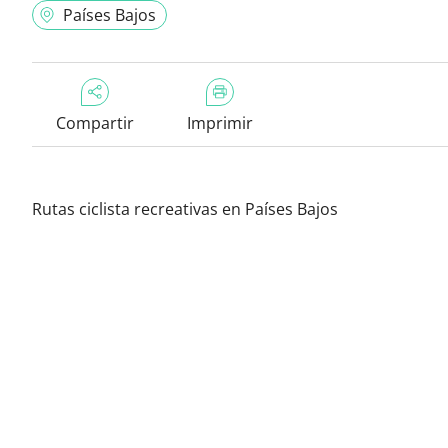
Países Bajos
Compartir
Imprimir
Rutas ciclista recreativas en Países Bajos