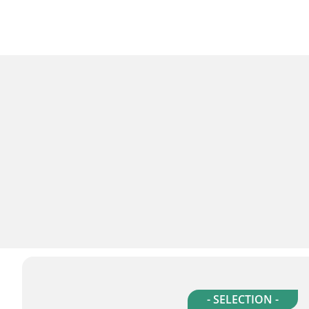
- SELECTION -