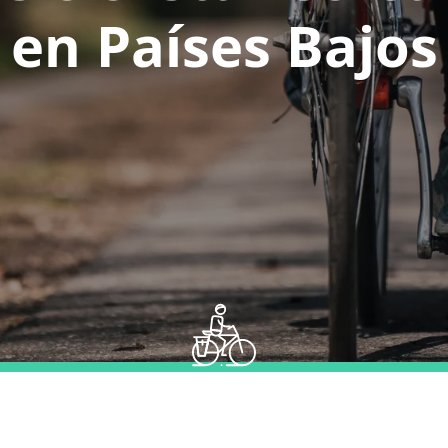
en Países Bajos