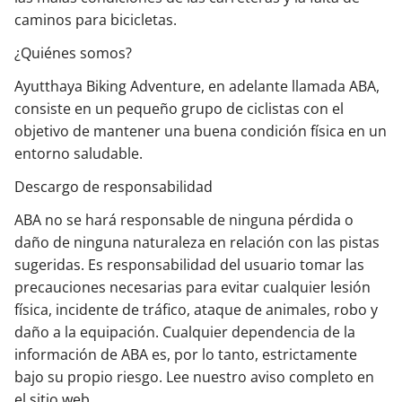
caminos para bicicletas.
¿Quiénes somos?
Ayutthaya Biking Adventure, en adelante llamada ABA,
consiste en un pequeño grupo de ciclistas con el
objetivo de mantener una buena condición física en un
entorno saludable.
Descargo de responsabilidad
ABA no se hará responsable de ninguna pérdida o
daño de ninguna naturaleza en relación con las pistas
sugeridas. Es responsabilidad del usuario tomar las
precauciones necesarias para evitar cualquier lesión
física, incidente de tráfico, ataque de animales, robo y
daño a la equipación. Cualquier dependencia de la
información de ABA es, por lo tanto, estrictamente
bajo su propio riesgo. Lee nuestro aviso completo en
el sitio web.