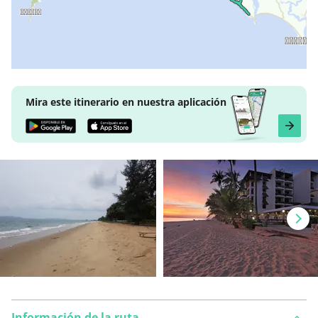
Mira este itinerario en nuestra aplicación
Información de la ruta