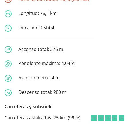
Longitud:
76,1 km
Duración:
05h04
Ascenso total:
276 m
Pendiente máxima:
4,04 %
Ascenso neto:
-4 m
Descenso total:
280 m
Carreteras y subsuelo
Carreteras asfaltadas:
75 km (99 %)