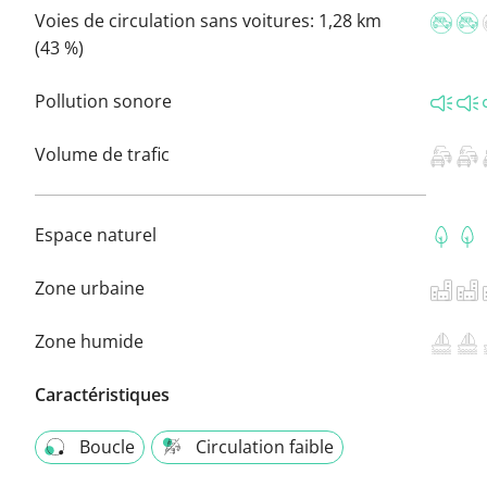
Voies de circulation sans voitures:
1,28 km
(43 %)
Pollution sonore
Volume de trafic
Espace naturel
Zone urbaine
Zone humide
Caractéristiques
Boucle
Circulation faible