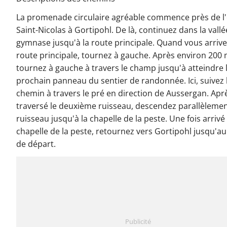
La promenade circulaire agréable commence près de l'
Saint-Nicolas à Gortipohl. De là, continuez dans la vallé
gymnase jusqu'à la route principale. Quand vous arrive
route principale, tournez à gauche. Après environ 200 
tournez à gauche à travers le champ jusqu'à atteindre 
prochain panneau du sentier de randonnée. Ici, suivez 
chemin à travers le pré en direction de Aussergan. Apr
traversé le deuxième ruisseau, descendez parallèleme
ruisseau jusqu'à la chapelle de la peste. Une fois arrivé 
chapelle de la peste, retournez vers Gortipohl jusqu'au
de départ.
Publicité