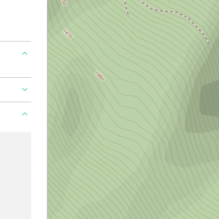
Ajouter