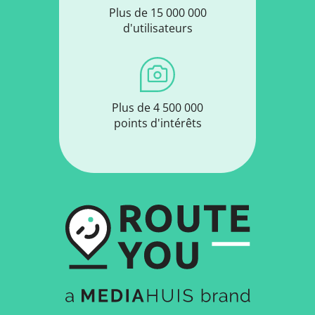
Plus de 15 000 000
d'utilisateurs
Plus de 4 500 000
points d'intérêts