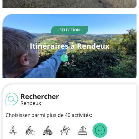
- SELECTION -
Itinéraires à Rendeux
Rechercher
Rendeux
Choisissez parmi plus de 40 activités: