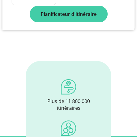
Planificateur d'itinéraire
Plus de 11 800 000
itinéraires