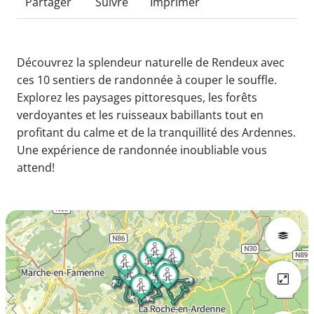
Partager
Suivre
Imprimer
Découvrez la splendeur naturelle de Rendeux avec
ces 10 sentiers de randonnée à couper le souffle.
Explorez les paysages pittoresques, les forêts
verdoyantes et les ruisseaux babillants tout en
profitant du calme et de la tranquillité des Ardennes.
Une expérience de randonnée inoubliable vous
attend!