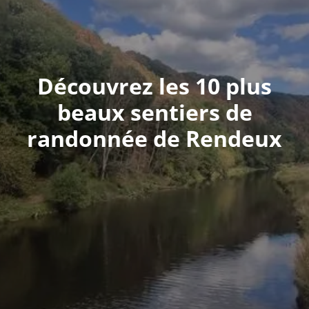
Découvrez les 10 plus
beaux sentiers de
randonnée de Rendeux