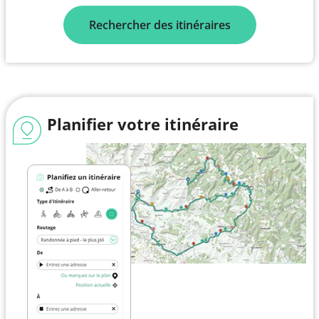
Rechercher des itinéraires
Planifier votre itinéraire