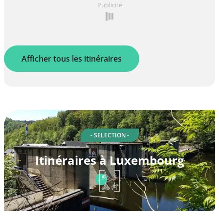
Publicité
Afficher tous les itinéraires
- SELECTION -
Itinéraires à Luxembourg