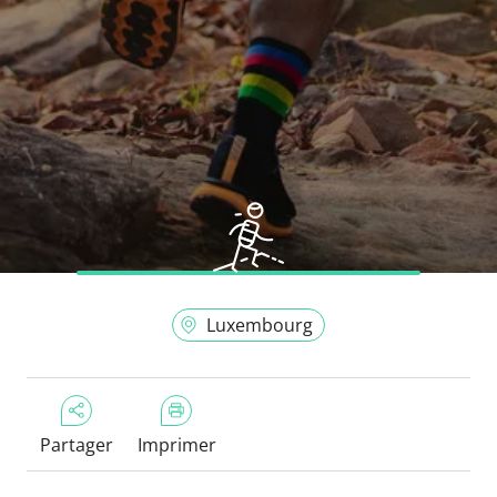
Luxembourg
Partager
Imprimer