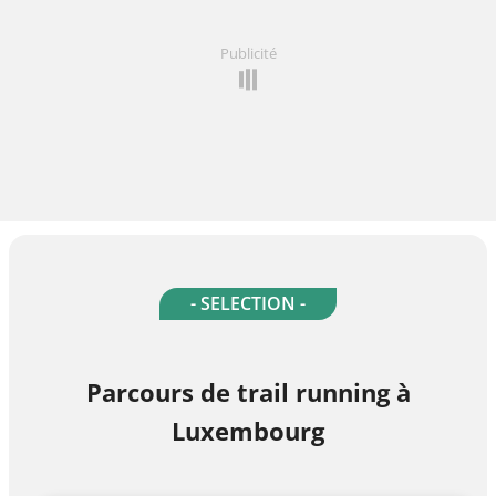
Publicité
- SELECTION -
Parcours de trail running à
Luxembourg