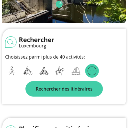
Rechercher
Luxembourg
Choisissez parmi plus de 40 activités:
Rechercher des itinéraires