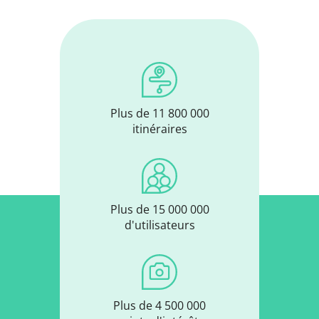
Plus de 11 800 000
itinéraires
Plus de 15 000 000
d'utilisateurs
Plus de 4 500 000