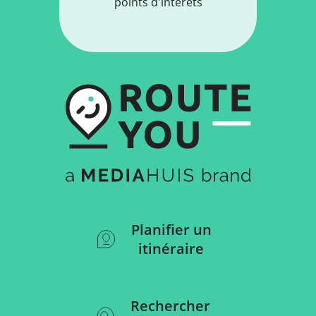
points d'intérêts
Planifier un
itinéraire
Rechercher