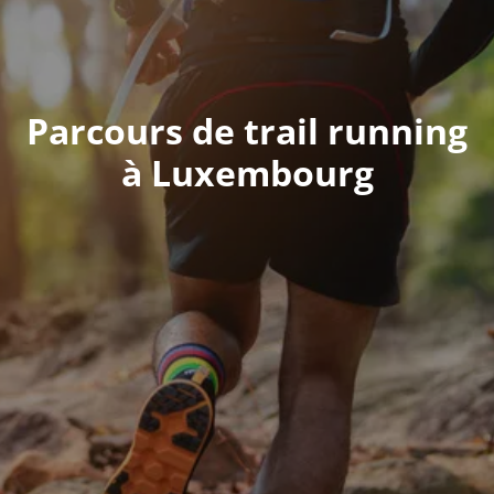
Parcours de trail running
à Luxembourg