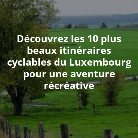
Découvrez les 10 plus
beaux itinéraires
cyclables du Luxembourg
pour une aventure
récréative