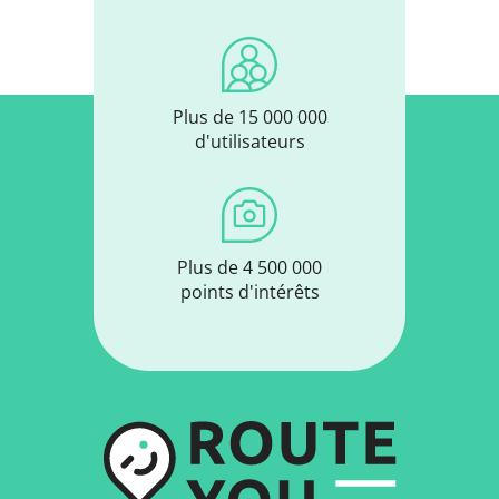
Plus de 15 000 000
d'utilisateurs
Plus de 4 500 000
points d'intérêts