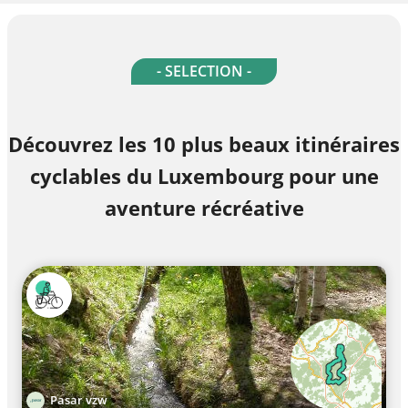
- SELECTION -
Découvrez les 10 plus beaux itinéraires
cyclables du Luxembourg pour une
aventure récréative
Pasar vzw