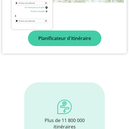
Planificateur d'itinéraire
Plus de 11 800 000
itinéraires