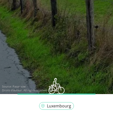
Source:
Pasar vzw
Droits d'auteur: All rights reserved
Luxembourg