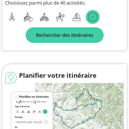
Choisissez parmi plus de 40 activités:
Rechercher des itinéraires
Planifier votre itinéraire