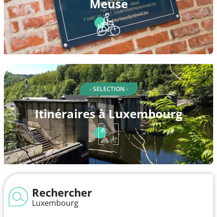
Meuse
- SELECTION -
Itinéraires à Luxembourg
Rechercher
Luxembourg