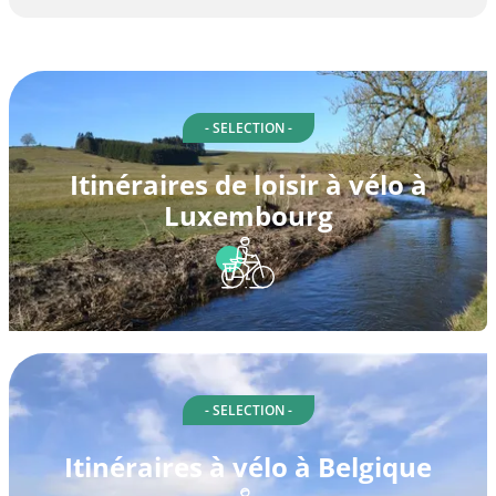
- SELECTION -
Itinéraires de loisir à vélo à
Luxembourg
- SELECTION -
Itinéraires à vélo à Belgique