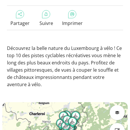
Partager
Suivre
Imprimer
Découvrez la belle nature du Luxembourg à vélo ! Ce
top 10 des pistes cyclables récréatives vous mène le
long des plus beaux endroits du pays. Profitez de
villages pittoresques, de vues à couper le souffle et
de châteaux impressionnants pendant votre
aventure à vélo.