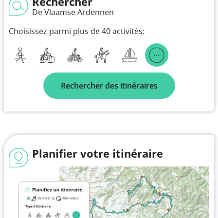
Rechercher
De Vlaamse Ardennen
Choisissez parmi plus de 40 activités:
Rechercher des itinéraires
Planifier votre itinéraire