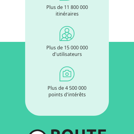
Plus de 11 800 000
itinéraires
Plus de 15 000 000
d'utilisateurs
Plus de 4 500 000
points d'intérêts