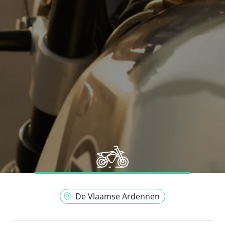
De Vlaamse Ardennen