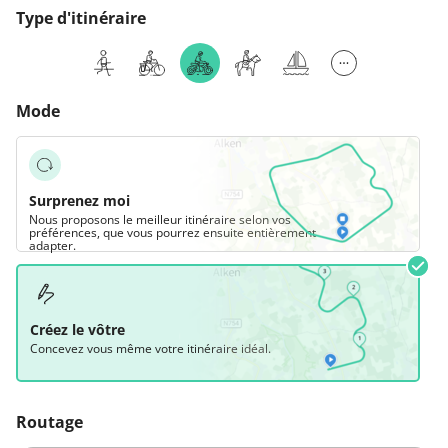
Type d'itinéraire
Mode
Surprenez moi
Nous proposons le meilleur itinéraire selon vos
préférences, que vous pourrez ensuite entièrement
adapter.
Créez le vôtre
Concevez vous même votre itinéraire idéal.
Routage