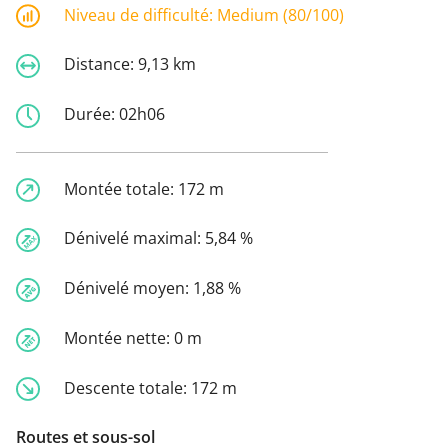
Niveau de difficulté:
Medium (80/100)
Distance:
9,13 km
Durée:
02h06
Montée totale:
172 m
Dénivelé maximal:
5,84 %
Dénivelé moyen:
1,88 %
Montée nette:
0 m
Descente totale:
172 m
Routes et sous-sol