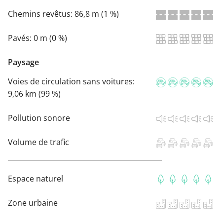
Chemins revêtus:
86,8 m (1 %)
Pavés:
0 m (0 %)
Paysage
Voies de circulation sans voitures:
9,06 km (99 %)
Pollution sonore
Volume de trafic
Espace naturel
Zone urbaine