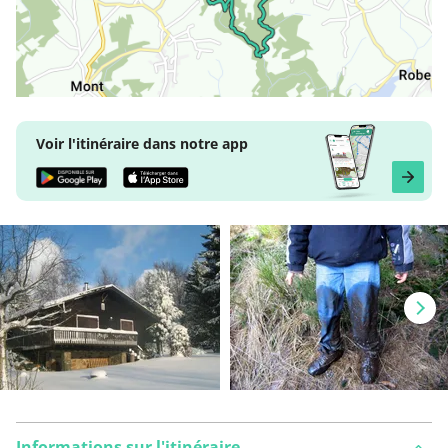
Voir l'itinéraire dans notre app
Informations sur l'itinéraire