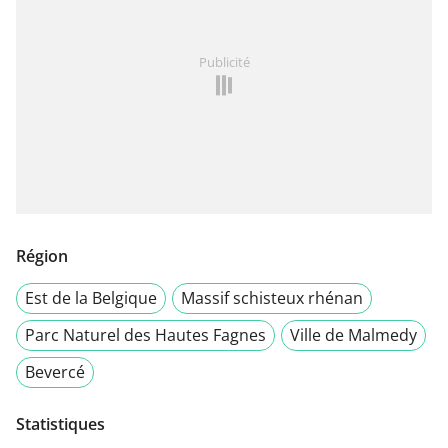
Publicité
Région
Est de la Belgique
Massif schisteux rhénan
Parc Naturel des Hautes Fagnes
Ville de Malmedy
Bevercé
Statistiques