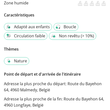
Zone humide
Caractéristiques
Adapté aux enfants
Boucle
Circulation faible
Non revêtu (> 10%)
Thèmes
Nature
Point de départ et d'arrivée de l'itinéraire
Adresse la plus proche du départ:
Route du Bayehon
64, 4960 Malmedy, België
Adresse la plus proche de la fin:
Route du Bayehon 64,
4960 Longfaye, België