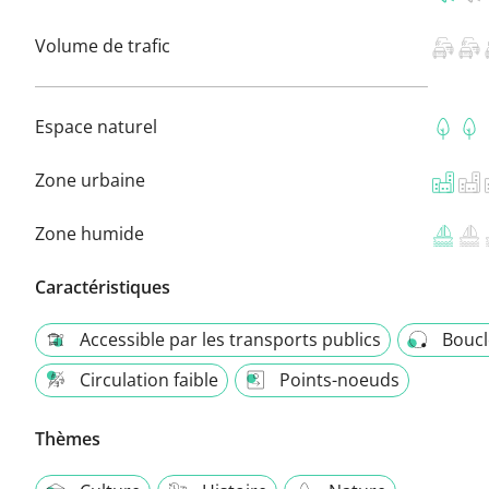
Volume de trafic
Espace naturel
Zone urbaine
Zone humide
Caractéristiques
Accessible par les transports publics
Boucl
Circulation faible
Points-noeuds
Thèmes