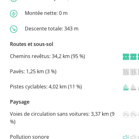
Montée nette:
0 m
Descente totale:
343 m
Routes et sous-sol
Chemins revêtus:
34,2 km (95 %)
Pavés:
1,25 km (3 %)
Pistes cyclables:
4,02 km (11 %)
Paysage
Voies de circulation sans voitures:
3,37 km (9
%)
Pollution sonore