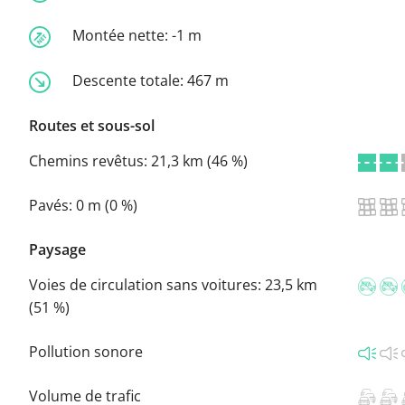
Montée nette:
-1 m
Descente totale:
467 m
Routes et sous-sol
Chemins revêtus:
21,3 km (46 %)
Pavés:
0 m (0 %)
Paysage
Voies de circulation sans voitures:
23,5 km
(51 %)
Pollution sonore
Volume de trafic