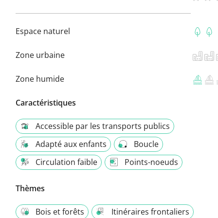
Espace naturel
Zone urbaine
Zone humide
Caractéristiques
Accessible par les transports publics
Adapté aux enfants
Boucle
Circulation faible
Points-noeuds
Thèmes
Bois et forêts
Itinéraires frontaliers