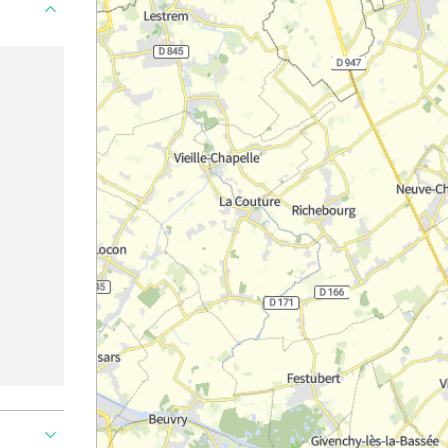
Ajouter