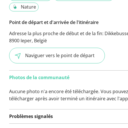
Nature
Point de départ et d'arrivée de l'itinéraire
Adresse la plus proche de début et de la fin:
Dikkebuss
8900 Ieper, België
Naviguer vers le point de départ
Photos de la communauté
Aucune photo n'a encore été téléchargée. Vous pouvez
télécharger après avoir terminé un itinéraire avec l'app
Problèmes signalés