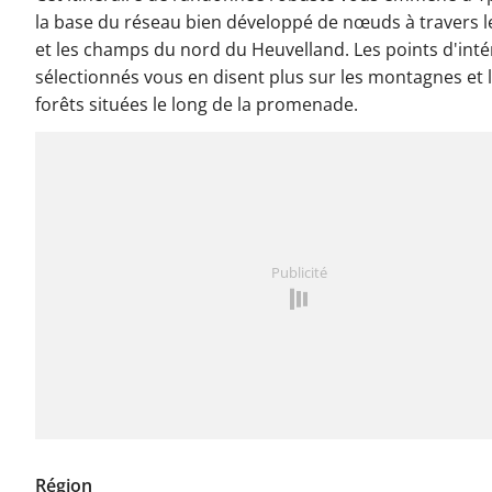
la base du réseau bien développé de nœuds à travers l
et les champs du nord du Heuvelland. Les points d'inté
sélectionnés vous en disent plus sur les montagnes et 
forêts situées le long de la promenade.
Publicité
Région