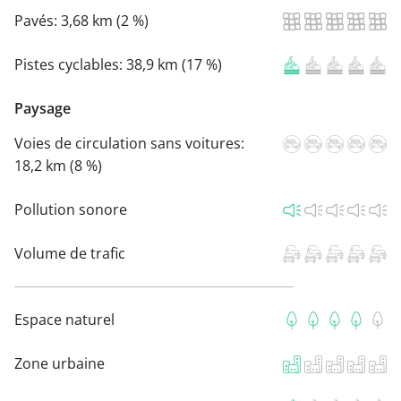
Pavés:
3,68 km (2 %)
Pistes cyclables:
38,9 km (17 %)
Paysage
Voies de circulation sans voitures:
18,2 km (8 %)
Pollution sonore
Volume de trafic
Espace naturel
Zone urbaine