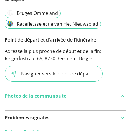
Bruges Ommeland
Racefietsselectie van Het Nieuwsblad
Point de départ et d'arrivée de l'itinéraire
Adresse la plus proche de début et de la fin:
Reigerlostraat 69, 8730 Beernem, België
Naviguer vers le point de départ
Photos de la communauté
Problèmes signalés