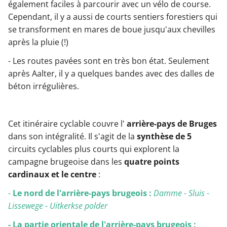
également faciles à parcourir avec un vélo de course.
Cependant, il y a aussi de courts sentiers forestiers qui
se transforment en mares de boue jusqu'aux chevilles
après la pluie (!)
- Les routes pavées sont en très bon état. Seulement
après Aalter, il y a quelques bandes avec des dalles de
béton irrégulières.
Cet itinéraire cyclable couvre l'
arrière-pays de Bruges
dans son intégralité. Il s'agit de la
synthèse de 5
circuits cyclables plus courts qui explorent la
campagne brugeoise dans les
quatre points
cardinaux et le centre
:
-
Le nord de l'arrière-pays brugeois :
Damme - Sluis -
Lissewege - Uitkerkse polder
- La partie orientale de l'arrière-pays brugeois :