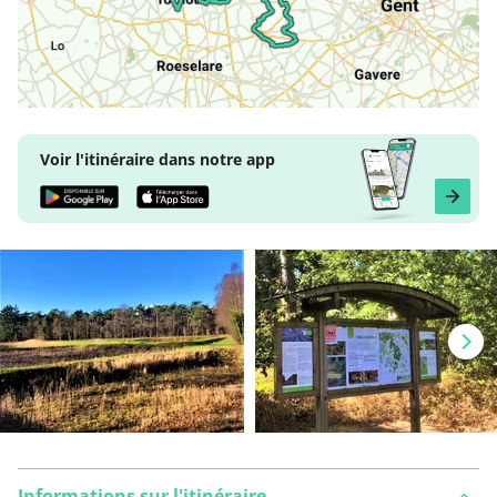
Voir l'itinéraire dans notre app
Informations sur l'itinéraire