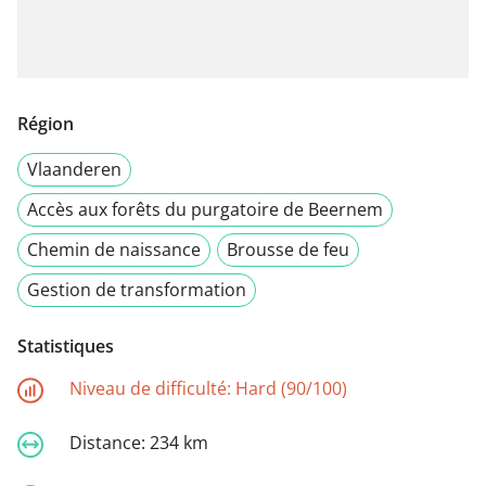
Région
Vlaanderen
Accès aux forêts du purgatoire de Beernem
Chemin de naissance
Brousse de feu
Gestion de transformation
Statistiques
Niveau de difficulté:
Hard (90/100)
Distance:
234 km